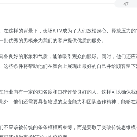
47
。在这样的背景下，夜场KTV成为了人们放松身心、释放压力的
一批优秀的男模来为我们的客户提供优质的服务。
具备良好的形象和气质，能够吸引观众的眼球。同时，他们还应
。这些条件将帮助他们在舞台上展现出最好的自己并给顾客留下
在行业内有一定的知名度和口碑评价良好的人。这样可以确保我
此外，他们还需要具备较强的应变能力和团队合作精神，能够在
们不应该被传统的条条框框所束缚，而是要敢于突破传统思维模
有可能成为夜场KTV中的佼佼者。