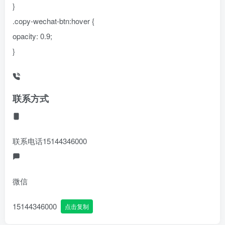
}
.copy-wechat-btn:hover {
opacity: 0.9;
}
联系方式
联系电话
15144346000
微信
15144346000
点击复制