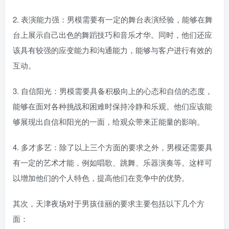
2. 表演能力强：男模需要有一定的舞台表演经验，能够在舞
台上展示自己出色的舞蹈技巧和音乐才华。同时，他们还应
该具有较强的应变能力和沟通能力，能够与客户进行有效的
互动。
3. 自信阳光：男模需要具备积极向上的心态和自信的态度，
能够在面对各种挑战和困难时保持冷静和乐观。他们应该能
够展现出自信和阳光的一面，给观众带来正能量的影响。
4. 多才多艺：除了以上三个方面的要求之外，男模还需要具
有一定的艺术才能，例如唱歌、跳舞、乐器演奏等。这样可
以增加他们的个人特色，提高他们在竞争中的优势。
其次，天津夜场对于男孩佳丽的要求主要包括以下几个方
面：