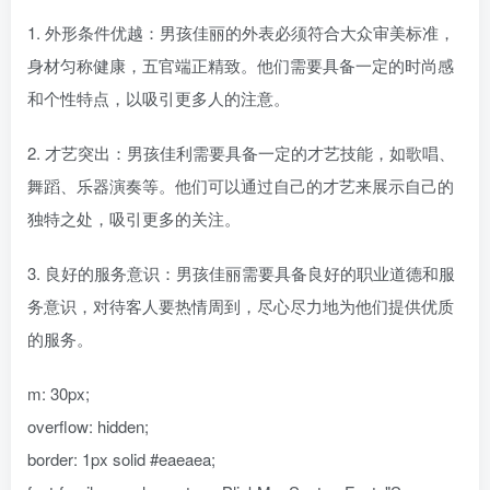
1. 外形条件优越：男孩佳丽的外表必须符合大众审美标准，
身材匀称健康，五官端正精致。他们需要具备一定的时尚感
和个性特点，以吸引更多人的注意。
2. 才艺突出：男孩佳利需要具备一定的才艺技能，如歌唱、
舞蹈、乐器演奏等。他们可以通过自己的才艺来展示自己的
独特之处，吸引更多的关注。
3. 良好的服务意识：男孩佳丽需要具备良好的职业道德和服
务意识，对待客人要热情周到，尽心尽力地为他们提供优质
的服务。
m: 30px;
overflow: hidden;
border: 1px solid #eaeaea;