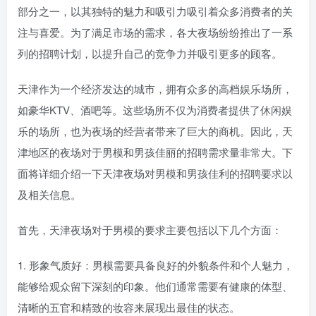
部分之一，以其独特的魅力和吸引力吸引着众多消费者的关
注与喜爱。为了满足市场的需求，各大夜场纷纷推出了一系
列的招聘计划，以提升自己的竞争力并吸引更多的顾客。
天津作为一个经济发达的城市，拥有众多的高档娱乐场所，
如豪华KTV、酒吧等。这些场所不仅为消费者提供了休闲娱
乐的场所，也为夜场的经营者带来了巨大的商机。因此，天
津地区的夜场对于男模和男孩佳丽的招聘需求量非常大。下
面将详细介绍一下天津夜场对男模和男孩佳利的招聘要求以
及相关信息。
首先，天津夜场对于男模的要求主要包括以下几个方面：
1. 形象气质好：男模需要具备良好的外貌条件和个人魅力，
能够给观众留下深刻的印象。他们通常需要有健康的体型、
清晰的五官和精致的妆容来展现出最佳的状态。