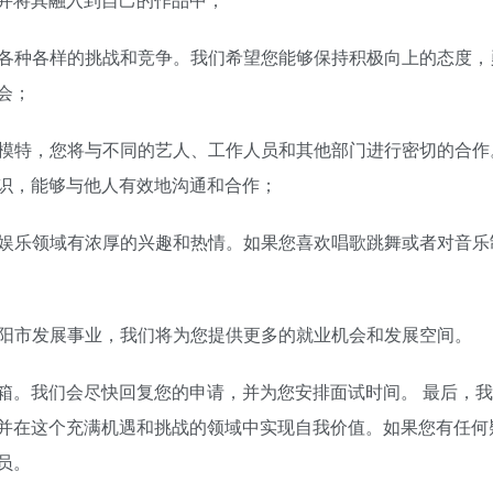
临各种各样的挑战和竞争。我们希望您能够保持积极向上的态度，
会；
模模特，您将与不同的艺人、工作人员和其他部门进行密切的合作
识，能够与他人有效地沟通和合作；
和娱乐领域有浓厚的兴趣和热情。如果您喜欢唱歌跳舞或者对音乐
贵阳市发展事业，我们将为您提供更多的就业机会和发展空间。
箱。我们会尽快回复您的申请，并为您安排面试时间。 最后，
并在这个充满机遇和挑战的领域中实现自我价值。如果您有任何
员。