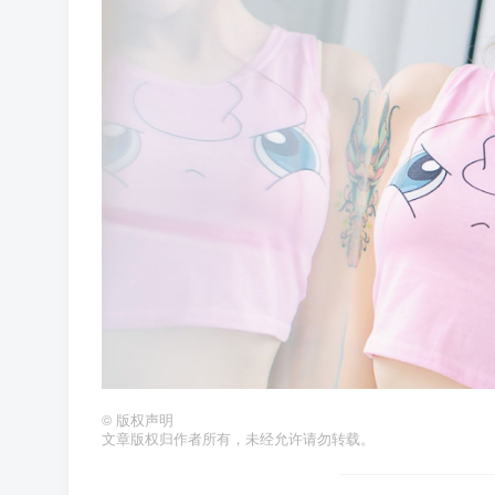
©
版权声明
文章版权归作者所有，未经允许请勿转载。