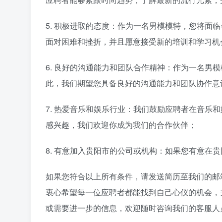
5. 积极进取的态度：作为一名男模模特，您将面
面对困难和挫折，并且愿意接受新的培训和学习机
6. 良好的沟通能力和团队合作精神：作为一名男
此，我们期望您具备良好的沟通能力和团队协作意
7. 热爱音乐和娱乐行业：我们鼓励应聘者在音乐
感兴趣，我们欢迎你成为我们的合作伙伴；
8. 有意加入贵阳市的公司或机构：如果您有意在
如果您符合以上所有条件，请发送简历至我们的邮
衷心希望每一位应聘者都能找到自己心仪的机会，
或需要进一步的信息，欢迎随时咨询我们的客服人