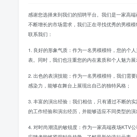
感谢您选择来到我们的招聘平台。我们是一家高端
不断增长的市场需求，我们正在寻找优秀的男模模
联系我们：
1. 良好的形象气质：作为一名男模模特，您的个
表。同时，我们也注重您的内在素质和个人魅力展
2. 出色的表演技能：作为一名男模模特，我们需
感染力，能够在舞台上展现出自己的独特风格；
3. 丰富的演出经验：我们相信，只有通过不断的
的工作经验和演出经历，并能够适应不同类型的演
4. 对时尚潮流的敏锐度：作为一家高端夜场KT
应聘者能够紧跟时尚趋势，了解最新的流行元素，