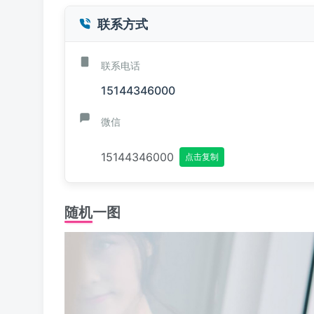
联系方式
联系电话
15144346000
微信
15144346000
点击复制
随机一图