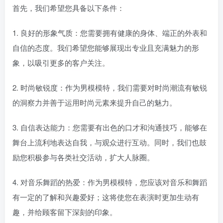
首先，我们希望您具备以下条件：
1. 良好的形象气质：您需要拥有健康的身体、端正的外表和
自信的态度。我们希望您能够展现出专业且充满魅力的形
象，以吸引更多的客户关注。
2. 时尚敏锐度：作为男模模特，我们需要对时尚潮流有敏锐
的洞察力并善于运用时尚元素来提升自己的魅力。
3. 自信表达能力：您需要有出色的口才和沟通技巧，能够在
舞台上流利地表达自我，与观众进行互动。同时，我们也鼓
励您积极参与各类社交活动，扩大人脉圈。
4. 对音乐舞蹈的热爱：作为男模模特，您应该对音乐和舞蹈
有一定的了解和兴趣爱好；这将使您在表演时更加生动有
趣，并给顾客留下深刻的印象。