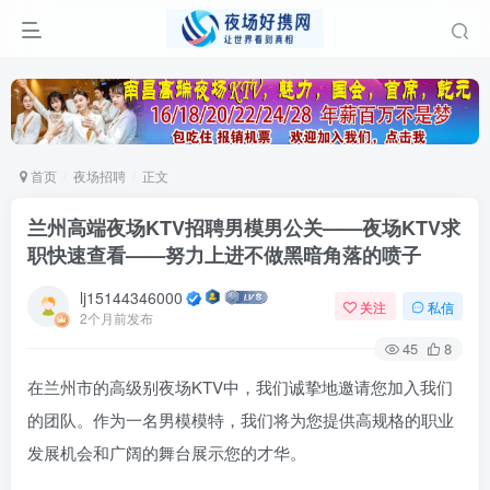
首页
夜场招聘
正文
兰州高端夜场KTV招聘男模男公关——夜场KTV求
职快速查看——努力上进不做黑暗角落的喷子
lj15144346000
关注
私信
2个月前发布
45
8
在兰州市的高级别夜场KTV中，我们诚挚地邀请您加入我们
的团队。作为一名男模模特，我们将为您提供高规格的职业
发展机会和广阔的舞台展示您的才华。