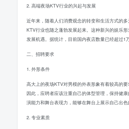
2. 高端夜场KTV行业的兴起与发展
近年来，随着人们消费观念的转变和生活方式的多
KTV行业也随之蓬勃发展起来。这种新兴的娱乐
发展机遇。据统计，目前国内夜店数量已经超过1万
二、招聘要求
1. 外形条件
高大上的夜场KTV对男模的外表形象有着较高的
因此，应聘者应该注重自己的体型管理，保持健康
演能力和舞台表现力，能够在舞台上展示自己出色
2. 专业素质