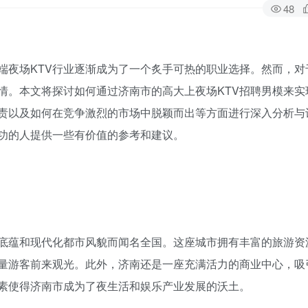
48
端夜场KTV行业逐渐成为了一个炙手可热的职业选择。然而，对
情。本文将探讨如何通过济南市的高大上夜场KTV招聘男模来实
责以及如何在竞争激烈的市场中脱颖而出等方面进行深入分析与
成功的人提供一些有价值的参考和建议。
底蕴和现代化都市风貌而闻名全国。这座城市拥有丰富的旅游资
量游客前来观光。此外，济南还是一座充满活力的商业中心，吸
素使得济南市成为了夜生活和娱乐产业发展的沃土。