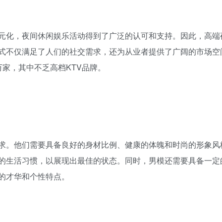
元化，夜间休闲娱乐活动得到了广泛的认可和支持。因此，高端
形式不仅满足了人们的社交需求，还为从业者提供了广阔的市场空
家，其中不乏高档KTV品牌。
要求。他们需要具备良好的身材比例、健康的体魄和时尚的形象风
的生活习惯，以展现出最佳的状态。同时，男模还需要具备一定
的才华和个性特点。