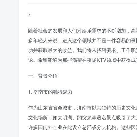
>
随着社会的发展和人们对娱乐需求的不断增加，高
多年轻人来说，进入这个领域并不是一件容易的事
功并获取最大的收益。我们将从招聘要求、工作职
论。希望能够为那些渴望在夜场KTV领域中获得
一、背景介绍
1. 济南市的独特魅力
作为山东省省会城市，济南市以其独特的历史文化
文化场所，如大明湖、趵突泉等著名景点吸引了大
许多国内外企业在此设立总部或分支机构。这些因