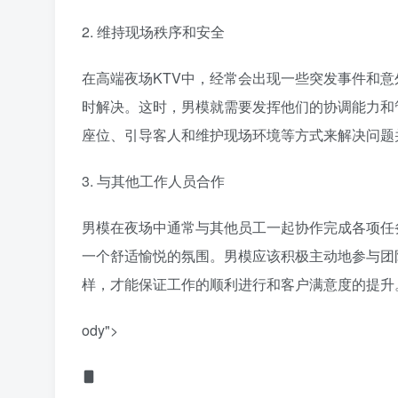
2. 维持现场秩序和安全
在高端夜场KTV中，经常会出现一些突发事件和
时解决。这时，男模就需要发挥他们的协调能力和
座位、引导客人和维护现场环境等方式来解决问题
3. 与其他工作人员合作
男模在夜场中通常与其他员工一起协作完成各项任
一个舒适愉悦的氛围。男模应该积极主动地参与团
样，才能保证工作的顺利进行和客户满意度的提升
ody">