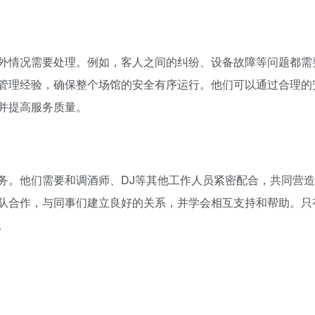
意外情况需要处理。例如，客人之间的纠纷、设备故障等问题都需
管理经验，确保整个场馆的安全有序运行。他们可以通过合理的
并提高服务质量。
务。他们需要和调酒师、DJ等其他工作人员紧密配合，共同营
队合作，与同事们建立良好的关系，并学会相互支持和帮助。只
。