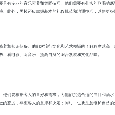
要具有专业的音乐素养和舞蹈技巧。他们需要有扎实的歌唱功底
演。此外，男模还应掌握基本的礼仪规范和沟通技巧，以便更好
修养和知识储备。他们对流行文化和艺术领域的了解程度越高，
书、看电影、听音乐，提高自身的综合素质和文化品味。
。他们要根据客人的喜好和需求，为他们挑选合适的曲目和酒水
逊的态度，尊重客人的意愿和决定；同时，也要注意维护自己的