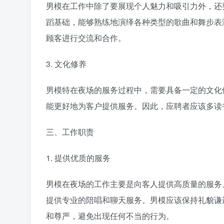
男模在工作中除了要展现个人魅力和吸引力外，还
蹈基础，能够熟练地演绎各种类型的歌曲和舞步表
顾客进行交流和合作。
3. 文化修养
男模特在夜场的服务过程中，需要具备一定的文化
能更好地为客户提供服务。因此，应聘者应该多读
三、工作职责
1. 提供优质的服务
男模在夜场的工作主要是向客人提供高质量的服务
提供专业的陪唱和聊天服务。男模应该保持礼貌谦
和尊严，避免出现任何不当的行为。