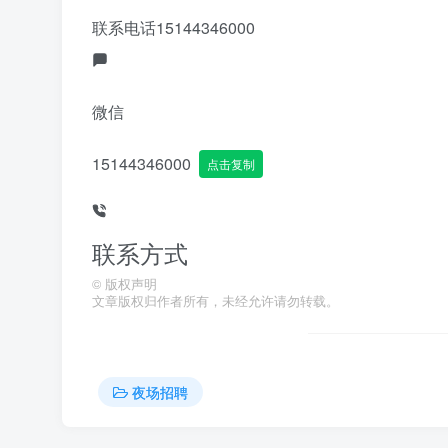
联系电话
15144346000
微信
15144346000
点击复制
联系方式
©
版权声明
文章版权归作者所有，未经允许请勿转载。
夜场招聘