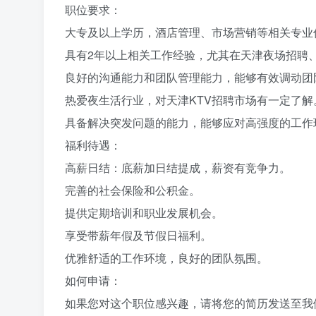
职位要求：
大专及以上学历，酒店管理、市场营销等相关专业
具有2年以上相关工作经验，尤其在天津夜场招聘
良好的沟通能力和团队管理能力，能够有效调动团
热爱夜生活行业，对天津KTV招聘市场有一定了解
具备解决突发问题的能力，能够应对高强度的工作
福利待遇：
高薪日结：底薪加日结提成，薪资有竞争力。
完善的社会保险和公积金。
提供定期培训和职业发展机会。
享受带薪年假及节假日福利。
优雅舒适的工作环境，良好的团队氛围。
如何申请：
如果您对这个职位感兴趣，请将您的简历发送至我