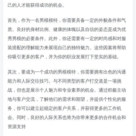
己的人才能获得成功的机会。
首先，作为一名男模模特，你需要具备一定的外貌条件和气
质。良好的身材比例、健康的体魄以及自信的姿态是成为优
秀男模的必要条件。此外，你还需要有一定的时尚感和对服
装搭配的理解能力来展现自己的独特魅力。这些因素将帮助
你吸引更多的客户，并为你的职业发展打下坚实的基础。
其次，要成为一个成功的男模模特，你需要拥有出色的沟通
能力和人际交往技巧。与不同类型的客户打交道是一项挑
战，但也是展示个人魅力和专业素养的机会。通过积极主动
地与客户交流，了解他们的需求和期望，并提供个性化的服
务，你可以建立起稳定的客户关系，并获得更多的工作机
会。同时，良好的人际关系也将为你带来更多的合作机会和
资源支持