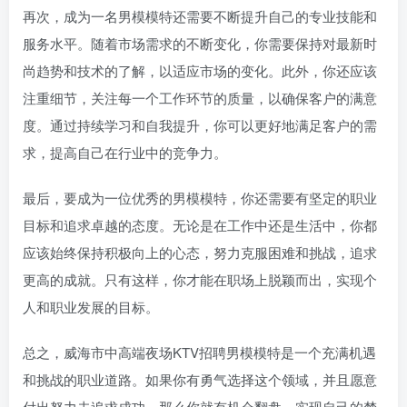
再次，成为一名男模模特还需要不断提升自己的专业技能和
服务水平。随着市场需求的不断变化，你需要保持对最新时
尚趋势和技术的了解，以适应市场的变化。此外，你还应该
注重细节，关注每一个工作环节的质量，以确保客户的满意
度。通过持续学习和自我提升，你可以更好地满足客户的需
求，提高自己在行业中的竞争力。
最后，要成为一位优秀的男模模特，你还需要有坚定的职业
目标和追求卓越的态度。无论是在工作中还是生活中，你都
应该始终保持积极向上的心态，努力克服困难和挑战，追求
更高的成就。只有这样，你才能在职场上脱颖而出，实现个
人和职业发展的目标。
总之，威海市中高端夜场KTV招聘男模模特是一个充满机遇
和挑战的职业道路。如果你有勇气选择这个领域，并且愿意
付出努力去追求成功，那么你就有机会翻盘，实现自己的梦