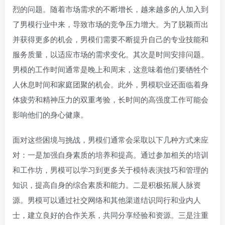
烈的问题。随着市场需求的不断增长，越来越多的人加入到
了男模行业中来，导致市场的竞争压力增大。为了脱颖而出
并获得更多的机会，男模们需要不断提升自己的专业技能和
服务质量，以适应市场的需求变化。其次是时间安排问题。
男模的工作时间通常是晚上和周末，这意味着他们要牺牲个
人休息时间和家庭团聚的机会。此外，男模职业还面临着身
体疲劳和精神压力的双重考验，长时间的高强度工作可能会
影响他们的身心健康。
面对这些困境与挑战，男模们通常会采取以下几种方式来应
对：一是加强自身素质的培养和提高。通过参加相关的培训
和工作坊，男模可以学习到更多关于模特表演技巧和管理的
知识，提高自身的综合素质和能力。二是积极拓展人脉资
源。男模可以通过社交网络和其他渠道结识同行和业内人
士，建立良好的合作关系，共同分享经验和资源。三是注重