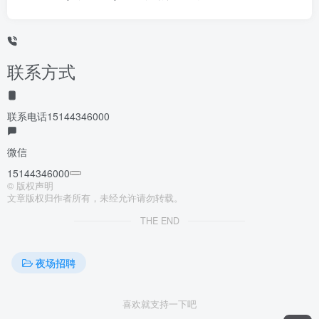
联系方式
联系电话
15144346000
微信
15144346000
©
版权声明
文章版权归作者所有，未经允许请勿转载。
THE END
夜场招聘
喜欢就支持一下吧