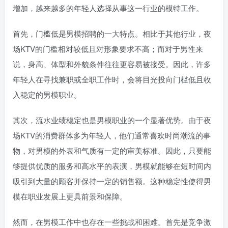
增加，越来越多的年轻人选择从事这一行业的模特工作。
首先，门槛低是男模招聘的一大特点。相比于其他行业，夜
场KTV的门槛相对较低且对形象要求不高；而对于男性来
说，身高、体型和外貌条件往往更容易被接受。因此，许多
年轻人在寻找兼职或全职工作时，会将目光投向门槛低且收
入稳定的男模职业。
其次，流水业绩稳定也是男模职业的一个显著优势。由于夜
场KTV的消费群体多为年轻人，他们通常喜欢时尚潮流的事
物，对男模的外表和气质有一定的审美标准。因此，只要能
够提供优质的服务和高水平的表演，男模就能够在短时间内
吸引到大量的顾客并保持一定的销售额。这种稳定性使得男
模在职业发展上更具前景和保障。
然而，在男模工作中也存在一些挑战和困难。首先是竞争激