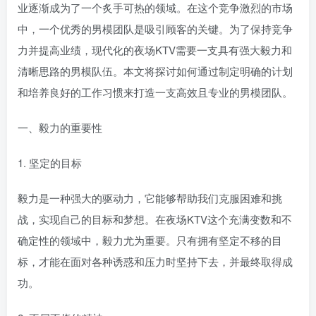
业逐渐成为了一个炙手可热的领域。在这个竞争激烈的市场
中，一个优秀的男模团队是吸引顾客的关键。为了保持竞争
力并提高业绩，现代化的夜场KTV需要一支具有强大毅力和
清晰思路的男模队伍。本文将探讨如何通过制定明确的计划
和培养良好的工作习惯来打造一支高效且专业的男模团队。
一、毅力的重要性
1. 坚定的目标
毅力是一种强大的驱动力，它能够帮助我们克服困难和挑
战，实现自己的目标和梦想。在夜场KTV这个充满变数和不
确定性的领域中，毅力尤为重要。只有拥有坚定不移的目
标，才能在面对各种诱惑和压力时坚持下去，并最终取得成
功。