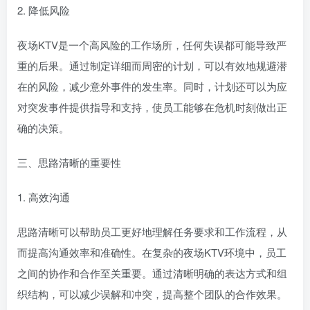
2. 降低风险
夜场KTV是一个高风险的工作场所，任何失误都可能导致严
重的后果。通过制定详细而周密的计划，可以有效地规避潜
在的风险，减少意外事件的发生率。同时，计划还可以为应
对突发事件提供指导和支持，使员工能够在危机时刻做出正
确的决策。
三、思路清晰的重要性
1. 高效沟通
思路清晰可以帮助员工更好地理解任务要求和工作流程，从
而提高沟通效率和准确性。在复杂的夜场KTV环境中，员工
之间的协作和合作至关重要。通过清晰明确的表达方式和组
织结构，可以减少误解和冲突，提高整个团队的合作效果。