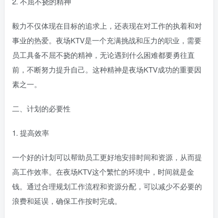
2. 不屈不挠的精神
毅力不仅体现在目标的追求上，还表现在对工作的执着和对
事业的热爱。夜场KTV是一个充满挑战和压力的职业，需要
员工具备不屈不挠的精神，无论遇到什么困难都要勇往直
前，不断努力提升自己。这种精神是夜场KTV成功的重要因
素之一。
二、计划的必要性
1. 提高效率
一个好的计划可以帮助员工更好地安排时间和资源，从而提
高工作效率。在夜场KTV这个繁忙的环境中，时间就是金
钱。通过合理规划工作流程和资源分配，可以减少不必要的
浪费和延误，确保工作按时完成。