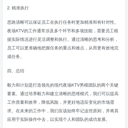
2. 精准执行
思路清晰可以保证员工在执行任务时更加精准和有针对性。
夜场KTV的工作通常涉及多个环节和多项技能，需要员工根
据实际情况进行灵活调整和执行。通过清晰的思考和分析，
员工可以更准确地把握任务的重点和难点，从而更有效地完
成任务。
四、总结
毅力和计划是打造领先的现代夜场KTV男模团队的两个关键
要素。通过培养毅力和建立清晰的思维模式，我们可以提高
工作质量和效率，降低风险，并更好地适应变化的市场需
求。在未来的工作中，我们应该始终牢记这些原则，并将其
应用于实际操作中去，以实现个人和团队的成功发展。