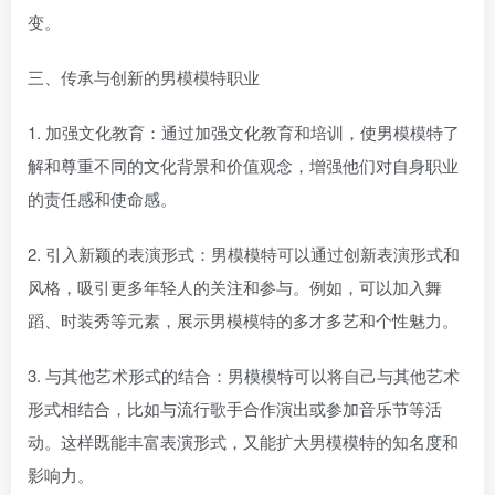
变。
三、传承与创新的男模模特职业
1. 加强文化教育：通过加强文化教育和培训，使男模模特了
解和尊重不同的文化背景和价值观念，增强他们对自身职业
的责任感和使命感。
2. 引入新颖的表演形式：男模模特可以通过创新表演形式和
风格，吸引更多年轻人的关注和参与。例如，可以加入舞
蹈、时装秀等元素，展示男模模特的多才多艺和个性魅力。
3. 与其他艺术形式的结合：男模模特可以将自己与其他艺术
形式相结合，比如与流行歌手合作演出或参加音乐节等活
动。这样既能丰富表演形式，又能扩大男模模特的知名度和
影响力。