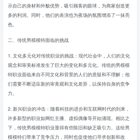
示自己的身材和外貌优势，吸引顾客的眼球，为商家创造更
多的利润。同时，他们的表演也为夜场的氛围增添了一抹亮
色。
二、传统男模模特面临的挑战
1. 文化多元化对传统职业的挑战：现代社会中，人们的文化
观念和审美标准发生了巨大的变化和多元化。传统的男模模
特职业面临来自不同文化和背景的人们的质疑和不理解；他
们需要不断适应新的审美观和文化差异，以保持自身的竞争
力。
2. 新兴职业的冲击：随着科技的进步和互联网时代的到来，
许多新型的职业如网红主播、虚拟偶像等开始涌现。相比之
下，传统男模模特职业显得有些陈旧和缺乏吸引力。这给男
模模特们带来了竞争压力，同时也促使他们寻求创新和改