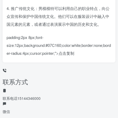
4. 推广传统文化：男模模特可以利用自己的职业特点，向公
众宣传和保护中国传统文化。他们可以在服装设计中融入中
国元素的元素，或者通过表演展示中国的历史和文化。
padding:2px 8px;font-
size:12px;background:#07C160;color:white;border:none;bord
er-radius:4px;cursor:pointer;">点击复制
联系方式
联系电话
15144346000
微信