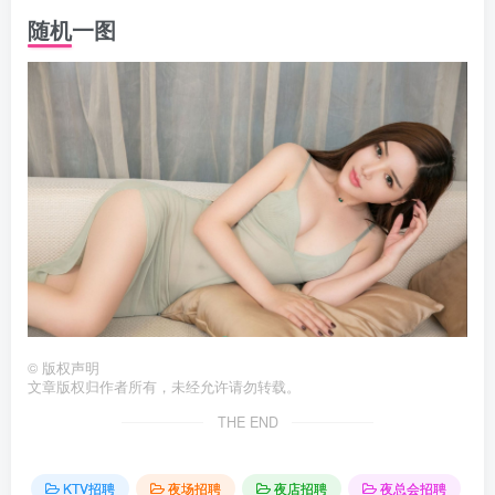
随机一图
©
版权声明
文章版权归作者所有，未经允许请勿转载。
THE END
KTV招聘
夜场招聘
夜店招聘
夜总会招聘