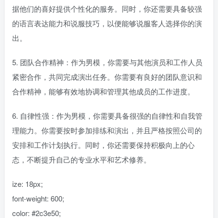
据他们的喜好提供个性化的服务。同时，你还需要具备较强
的语言表达能力和说服技巧，以便能够说服客人选择你的演
出。
5. 团队合作精神：作为男模，你需要与其他演员和工作人员
紧密合作，共同完成演出任务。你需要有良好的团队意识和
合作精神，能够有效地协调和管理其他成员的工作进度。
6. 自律性强：作为男模，你需要具备很强的自律性和自我管
理能力。你需要按时参加排练和演出，并且严格按照公司的
安排和工作计划执行。同时，你还需要保持积极向上的心
态，不断提升自己的专业水平和艺术修养。
ize: 18px;
font-weight: 600;
color: #2c3e50;