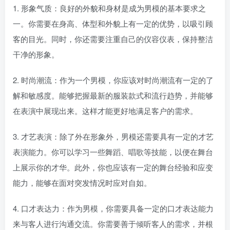
1. 形象气质：良好的外貌和身材是成为男模的基本要求之
一。你需要在身高、体型和外貌上有一定的优势，以吸引顾
客的目光。同时，你还需要注重自己的仪容仪表，保持整洁
干净的形象。
2. 时尚潮流：作为一个男模，你应该对时尚潮流有一定的了
解和敏感度。能够把握最新的服装款式和流行趋势，并能够
在表演中展现出来。这样才能更好地满足客户的需求。
3. 才艺表演：除了外在形象外，男模还需要具有一定的才艺
表演能力。你可以学习一些舞蹈、唱歌等技能，以便在舞台
上展示你的才华。此外，你也应该有一定的舞台经验和应变
能力，能够在面对突发情况时应对自如。
4. 口才表达力：作为男模，你需要具备一定的口才表达能力
来与客人进行沟通交流。你需要善于倾听客人的需求，并根