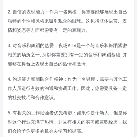
2. 自信的表现能力：作为一名男模，你需要能够展现出自己
独特的个性和风格来吸引观众的眼球。这包括肢体语言、表
情和姿态等方面都需要有一定的表现力。
3. 对音乐和舞蹈的热爱：夜场KTV是一个与音乐和舞蹈紧密
相关的场所之一, 所以你需要拥有一定的音乐和舞蹈基础, 并
能够在舞台上表现出自己的热情和激情。
4. 沟通能力和团队合作精神：作为一名男模，需要与其他工
作人员进行有效的沟通和协调工作。因此，你需要具备一定
的社交技巧和合作意识。
5. 有相关的工作经验者优先考虑：如果你是个新人，但是你
对这个行业充满了热情，并且有相关的实习或兼职经历，我
们会给予你更多的机会去学习和提高。