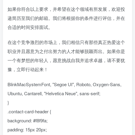
如果你符合以上要求，并希望在这个领域有所发展，欢迎投
递简历至我们的邮箱。我们将根据你的条件进行评估，并在
合适的时间安排面试。
在这个竞争激烈的市场上，我们相信只有那些真正热爱这个
职业并且愿意为之付出努力的人才能够脱颖而出。如果你是
一个有梦想的年轻人，愿意挑战自我并追求卓越，请不要犹
豫，立即行动起来！
BlinkMacSystemFont, "Segoe UI", Roboto, Oxygen-Sans,
Ubuntu, Cantarell, "Helvetica Neue", sans-serif;
}
.contact-card-header {
background: #f8f9fa;
padding: 15px 20px;