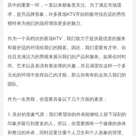
其中的重要一环，一直以来都备受关注。为了满足市场需
求，提升品牌形象，许多夜场KTV开始积极寻找合适的男性
模特来为他们的场所增添更多的魅力。
作为一个高档次的夜场KTV，我们致力于提供最优质的服务
和最舒适的环境给我们的顾客。因此，我们需要有才华、自
信且充满活力的男模来展示我们的产品和服务。如果你对时
尚、艺术以及表演有着浓厚的兴趣，并且渴望在这样一个多
元化的环境中发挥自己的才能，那么你将有机会加入我们的
团队。
作为一名男模，你需要具备以下几个方面的素质：
1. 良好的形象气质：我们希望你的外表能够给人留下深刻的
印象并吸引到更多的人。所以，你需要拥有一个健康的身体
和整洁的外表，同时还要注重个人卫生和个人形象的管理。