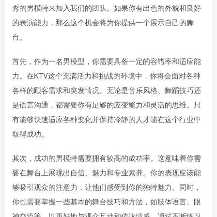
秀的男模特来加入我们的团队。如果你有出色的外貌和良好
的表演能力，那么这个机会将为你提供一个展示自己的舞
台。
首先，作为一名男模型，你需要具备一定的容错率和适应能
力。在KTV这个充满活力和挑战的环境中，你将会面对各种
各样的顾客需求和突发情况。无论是音乐风格、舞蹈技巧还
是语言沟通，都需要你有足够的应变能力和灵活的思维。只
有能够快速适应各种变化并保持冷静的人才能在这个行业中
取得成功。
其次，成功的男模特需要拥有较高的成功率。这意味着你需
要在舞台上展现出自信、魅力和专业素养。你的表现应该能
够吸引观众的注意力，让他们感受到你的独特魅力。同时，
你也需要掌握一些基本的舞台技巧和方法，如肢体语言、眼
神交流等，以更好地与观众互动和传达情感。通过不断练习