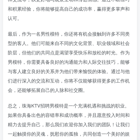
和积累经验，你将能够提高自己的成功率，赢得更多掌声和
认可。
最后，作为一名男性模特，你还将有机会接触到许多不同类
型的客人。他们可能来自不同的文化背景、职业领域和社会
阶层，但他们的共同点是渴望享受快乐和放松的时光。作为
男模特，你需要具备良好的沟通能力和人际交往技巧，能够
与客人建立良好的关系并为他们带来愉悦的体验。通过与他
们进行深入的交流和互动，你将不仅能够获得更多的工作机
会，还能够拓展自己的人脉和社交圈。
总之，珠海KTV招聘男模特是一个充满机遇和挑战的职业。
如果你具备出色的容错率和成功概率，并且愿意投入时间和
精力去提升自己，那么我们欢迎你加入我们的团队！让我们
一起触摸你的灵魂，抚慰你的孤独，共同创造一个美好的娱