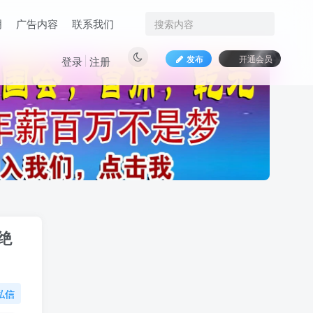
明
广告内容
联系我们
发布
开通会员
登录
注册
绝
私信