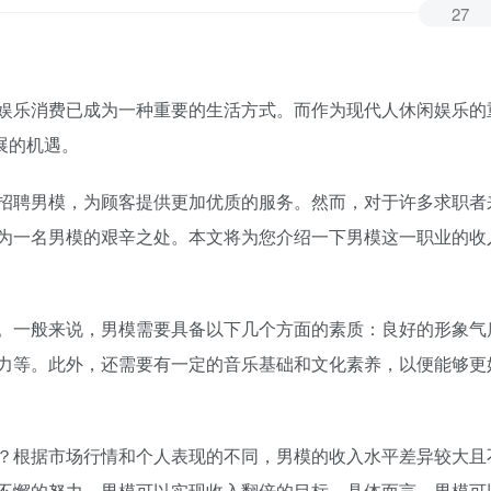
27
娱乐消费已成为一种重要的生活方式。而作为现代人休闲娱乐的
发展的机遇。
招聘男模，为顾客提供更加优质的服务。然而，对于许多求职者
为一名男模的艰辛之处。本文将为您介绍一下男模这一职业的收
。一般来说，男模需要具备以下几个方面的素质：良好的形象气
力等。此外，还需要有一定的音乐基础和文化素养，以便能够更
？根据市场行情和个人表现的不同，男模的收入水平差异较大且
不懈的努力，男模可以实现收入翻倍的目标。具体而言，男模可