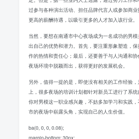
过参与各种演出活动、担任品牌代言人或参加商业
更高的薪酬待遇，以吸引更多的人才加入该行业。
当然，要想在南通市中心夜场成为一名成功的男模
出自己的优势和潜力。首先，要注重形象塑造，保
作的热情和责任心；最后，还要善于与人沟通和协
夜场环境中脱颖而出，获得更好的发展机会。
另外，值得一提的是，即使没有相关的工作经验，
上，很多夜场的培训计划都针对新员工进行了系统
你对男模这一职业感兴趣，不妨多加学习和实践，
市的夜场中崭露头角，实现自己的人生价值。
ba(0, 0, 0, 0.08);
margin-bottom: 30px;