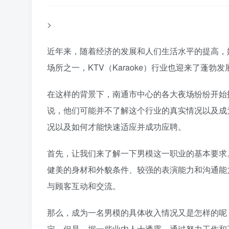
>
近年来，随着经济的发展和人们生活水平的提高，
场所之一，KTV（Karaoke）行业也迎来了蓬勃
在这样的背景下，南通市中心的各大夜场纷纷开始
说，他们可能并不了解这个行业的真实情况以及成
况以及如何才能快速适应并成功应聘。
首先，让我们来了解一下男模这一职业的基本要求
健美的身材和外貌条件、较强的表演能力和沟通能
与顾客互动和交流。
那么，成为一名男模的具体收入情况又是怎样的呢
定。但是，据一些业内人士透露，通过努力工作和