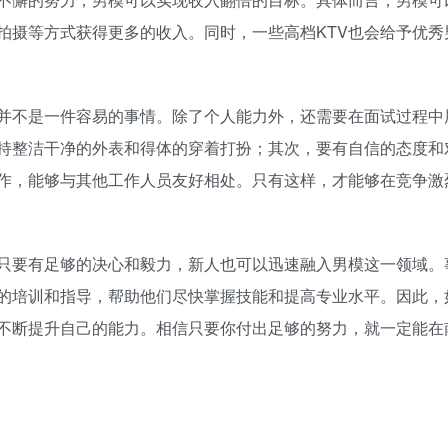
拍摄等方式获得更多的收入。同时，一些高档KTV也会给予优秀
并不是一件容易的事情。除了个人能力外，还需要在面试过程中
持整洁干净的外表和得体的穿着打扮；其次，要有自信的态度和
作，能够与其他工作人员友好相处。只有这样，才能够在竞争激
只要有足够的决心和毅力，新人也可以迅速融入男模这一领域。
的培训和指导，帮助他们尽快掌握技能和提高专业水平。因此，
不断提升自己的能力。相信只要你付出足够的努力，就一定能在