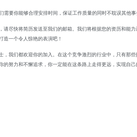
我们需要你能够合理安排时间，保证工作质量的同时不耽误其他事
，请尽快将简历发送至我们的邮箱。我们将根据您的资历和能力
打造一个令人惊艳的表演吧！
士，我们都欢迎你的加入。在这个竞争激烈的行业中，只有那些
你的努力和不懈追求，你一定能在这条路上走得更远，实现自己