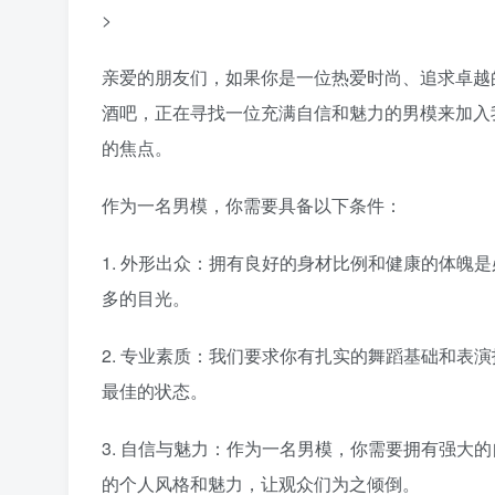
>
亲爱的朋友们，如果你是一位热爱时尚、追求卓越
酒吧，正在寻找一位充满自信和魅力的男模来加入
的焦点。
作为一名男模，你需要具备以下条件：
1. 外形出众：拥有良好的身材比例和健康的体魄
多的目光。
2. 专业素质：我们要求你有扎实的舞蹈基础和表
最佳的状态。
3. 自信与魅力：作为一名男模，你需要拥有强大
的个人风格和魅力，让观众们为之倾倒。