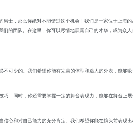
的男士，那么你绝对不能错过这个机会！我们是一家位于上海的
我们的团队。在这里，你可以尽情地展露自己的才华，成为众人
是必不可少的。我们希望你能有完美的体型和迷人的外表，能够吸
演技巧；同时，你还需要掌握一定的舞台表现力，能够在舞台上展
的自信心和对自己能力的充分肯定。我们希望你能在镜头前表现出