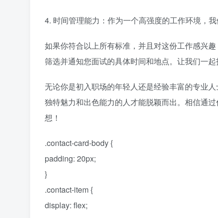
4. 时间管理能力：作为一个高强度的工作环境，
如果你符合以上所有标准，并且对这份工作感兴趣
筛选并通知您面试的具体时间和地点。让我们一起
无论你是初入职场的年轻人还是经验丰富的专业人
独特魅力和出色能力的人才能脱颖而出。相信通过
想！
.contact-card-body {
padding: 20px;
}
.contact-item {
display: flex;