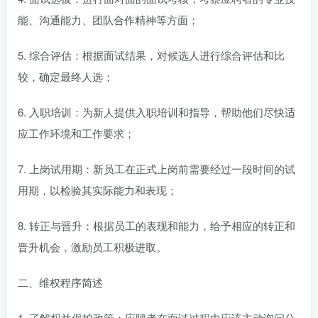
能、沟通能力、团队合作精神等方面；
5. 综合评估：根据面试结果，对候选人进行综合评估和比
较，确定最终人选；
6. 入职培训：为新人提供入职培训和指导，帮助他们尽快适
应工作环境和工作要求；
7. 上岗试用期：新员工在正式上岗前需要经过一段时间的试
用期，以检验其实际能力和表现；
8. 转正与晋升：根据员工的表现和能力，给予相应的转正和
晋升机会，激励员工积极进取。
二、维权程序简述
1. 了解权益保护政策：应聘者在面试过程中应该主动询问公