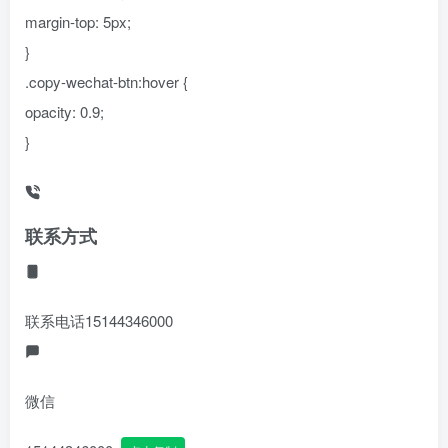
margin-top: 5px;
}
.copy-wechat-btn:hover {
opacity: 0.9;
}
联系方式
联系电话
15144346000
微信