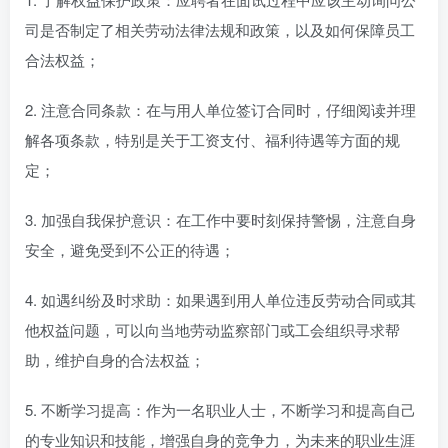
司是否制定了相关劳动法律法规和政策，以及如何保障员工
合法权益；
2. 注意合同条款：在与用人单位签订合同时，仔细阅读并理
解各项条款，特别是关于工资支付、福利待遇等方面的规
定；
3. 加强自我保护意识：在工作中要时刻保持警惕，注意自身
安全，避免受到不公正的待遇；
4. 如遇纠纷及时求助：如果遇到用人单位违反劳动合同或其
他权益问题，可以向当地劳动监察部门或工会组织寻求帮
助，维护自身的合法权益；
5. 不断学习提高：作为一名职业人士，不断学习和提高自己
的专业知识和技能，增强自身的竞争力，为未来的职业生涯