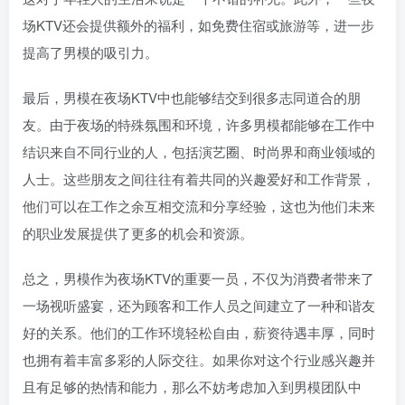
场KTV还会提供额外的福利，如免费住宿或旅游等，进一步
提高了男模的吸引力。
最后，男模在夜场KTV中也能够结交到很多志同道合的朋
友。由于夜场的特殊氛围和环境，许多男模都能够在工作中
结识来自不同行业的人，包括演艺圈、时尚界和商业领域的
人士。这些朋友之间往往有着共同的兴趣爱好和工作背景，
他们可以在工作之余互相交流和分享经验，这也为他们未来
的职业发展提供了更多的机会和资源。
总之，男模作为夜场KTV的重要一员，不仅为消费者带来了
一场视听盛宴，还为顾客和工作人员之间建立了一种和谐友
好的关系。他们的工作环境轻松自由，薪资待遇丰厚，同时
也拥有着丰富多彩的人际交往。如果你对这个行业感兴趣并
且有足够的热情和能力，那么不妨考虑加入到男模团队中