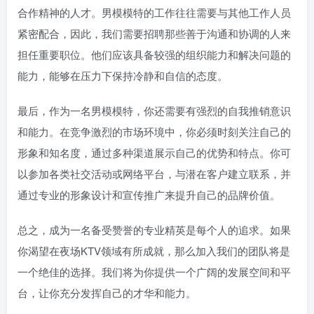
合作精神的人才。男模模特的工作往往需要与其他工作人员
紧密配合，因此，我们需要招聘那些善于沟通和协调的人来
担任重要职位。他们应该具备较强的组织能力和解决问题的
能力，能够在压力下保持冷静和自信的态度。
最后，作为一名男模模特，你还需要有强烈的自我推销意识
和能力。在竞争激烈的市场环境中，你必须时刻关注自己的
形象和知名度，通过多种渠道展示自己的优势和特点。你可
以参加各类社交活动或网络平台，与潜在客户建立联系，并
通过专业的形象设计和宣传推广来提升自己的品牌价值。
总之，成为一名备受赞誉的专业精英是每个人的追求。如果
你渴望在夜场KTV领域有所成就，那么加入我们的团队将是
一个绝佳的选择。我们将为你提供一个广阔的发展空间和平
台，让你充分发挥自己的才华和能力。