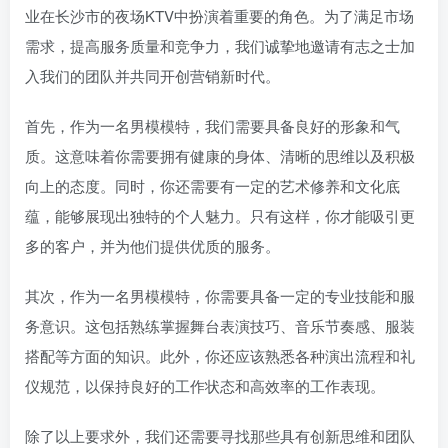
业在长沙市的夜场KTV中扮演着重要的角色。为了满足市场
需求，提高服务质量和竞争力，我们诚挚地邀请有志之士加
入我们的团队并共同开创营销新时代。
首先，作为一名男模模特，我们需要具备良好的形象和气
质。这意味着你需要拥有健康的身体、清晰的思维以及积极
向上的态度。同时，你还需要有一定的艺术修养和文化底
蕴，能够展现出独特的个人魅力。只有这样，你才能吸引更
多的客户，并为他们提供优质的服务。
其次，作为一名男模模特，你需要具备一定的专业技能和服
务意识。这包括熟练掌握舞台表演技巧、音乐节奏感、服装
搭配等方面的知识。此外，你还应该熟悉各种演出流程和礼
仪规范，以保持良好的工作状态和高效率的工作表现。
除了以上要求外，我们还需要寻找那些具有创新思维和团队