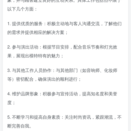
以下几个方面：
1. 提供优质的服务：积极主动地与客人沟通交流，了解他们
的需求并提供相应的解决方案；
2. 参与演出活动：根据节目安排，配合音乐节奏和灯光效
果，展现出模特特有的魅力；
3. 与其他工作人员协作：与其他部门（如音响师、化妆师
等）密切配合，确保演出的顺利进行；
4. 维护品牌形象：积极参与宣传活动，提高知名度和美誉
度；
5. 不断学习和提高自身素质：关注时尚资讯，紧跟潮流，不
断完善自我。