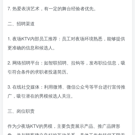
7. 热爱表演艺术，有一定的舞台经验者优先。
二、招聘渠道
1. 夜场KTV内部员工推荐：员工对夜场环境熟悉，能够提供
更准确的信息和候选人。
2. 网络招聘平台：如智联招聘、拉钩等，发布职位信息，吸
引符合条件的求职者投递简历。
3. 在线社交媒体：利用微博、微信公众号等平台进行宣传推
广，吸引潜在的男模候选人关注。
三、岗位职责
作为少夜场KTV的男模，主要负责展示产品、推广品牌形
象，并与顾客建立良好的互动关系。具体工作包括但不限于