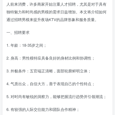
人前来消费，许多商家开始注重人才招聘，尤其是对于具有
独特魅力和时尚感的男模的需求日益增加。本文将介绍如何
通过招聘男模来提升夜场KTV的品牌形象和服务质量。
一、招聘要求
1. 年龄：18-35岁之间；
2. 身高：男性模特应具备良好的身材比例和协调性；
3. 外貌条件：五官端正清晰，面部轮廓鲜明立体；
4. 气质出众，自信大方，善于表现自己的个性特点；
5. 对时尚有敏锐的洞察力，能够把握流行趋势并引领潮流；
6. 有较强的人际交往能力和团队合作精神；