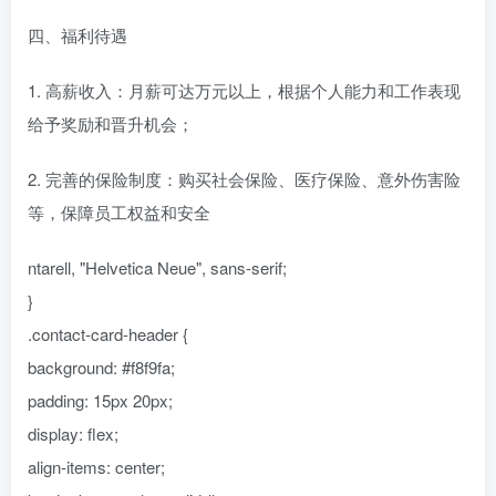
四、福利待遇
1. 高薪收入：月薪可达万元以上，根据个人能力和工作表现
给予奖励和晋升机会；
2. 完善的保险制度：购买社会保险、医疗保险、意外伤害险
等，保障员工权益和安全
ntarell, "Helvetica Neue", sans-serif;
}
.contact-card-header {
background: #f8f9fa;
padding: 15px 20px;
display: flex;
align-items: center;