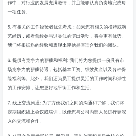
作中，对行业的发展充满激情，并且能够认真负责地完成每
一项任务。
5. 有相关的工作经验者优先考虑：如果您有相关的模特或演
艺经历，或者曾经参与过类似的演出活动，将会更有优势。
我们将根据您的经验和表现来评估是否适合我们的团队。
6. 提供有竞争力的薪酬和福利: 我们将为您提供一份具有市
场竞争力的薪酬待遇，包括基本工资、绩效奖金以及各种保
险福利等。此外，我们还为员工提供灵活的工作时间和弹性
的工作安排，让您更好地平衡工作和生活。
7. 线上交流沟通: 为了方便我们之间的沟通和了解，我们将
定期组织线上会议或培训，以便您与公司内部人员进行更深
入的交流和合作。
8. 公司文化和发展前景: 我们是一家以创新和品质为核心价