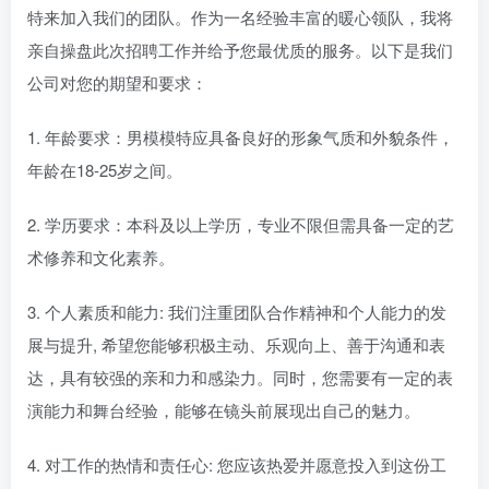
特来加入我们的团队。作为一名经验丰富的暖心领队，我将
亲自操盘此次招聘工作并给予您最优质的服务。以下是我们
公司对您的期望和要求：
1. 年龄要求：男模模特应具备良好的形象气质和外貌条件，
年龄在18-25岁之间。
2. 学历要求：本科及以上学历，专业不限但需具备一定的艺
术修养和文化素养。
3. 个人素质和能力: 我们注重团队合作精神和个人能力的发
展与提升, 希望您能够积极主动、乐观向上、善于沟通和表
达，具有较强的亲和力和感染力。同时，您需要有一定的表
演能力和舞台经验，能够在镜头前展现出自己的魅力。
4. 对工作的热情和责任心: 您应该热爱并愿意投入到这份工