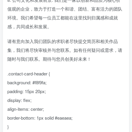
值观的企业，致力于打造一个和谐、团结、富有活力的团队
环境。我们希望每一位员工都能在这里找到归属感和成就
感，共同成长和发展。
请有意向加入我们团队的求职者尽快提交简历和相关作品
集，我们将尽快审核并与您联系。如有任何疑问或需求，请
随时与我们联系。期待与您共创美好未来！
.contact-card-header {
background: #f8f9fa;
padding: 15px 20px;
display: flex;
align-items: center;
border-bottom: 1px solid #eaeaea;
}