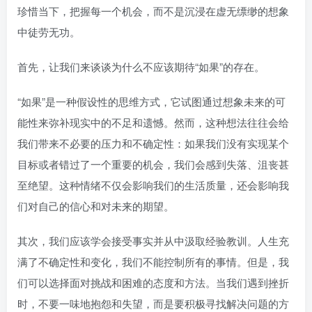
珍惜当下，把握每一个机会，而不是沉浸在虚无缥缈的想象
中徒劳无功。
首先，让我们来谈谈为什么不应该期待“如果”的存在。
“如果”是一种假设性的思维方式，它试图通过想象未来的可
能性来弥补现实中的不足和遗憾。然而，这种想法往往会给
我们带来不必要的压力和不确定性：如果我们没有实现某个
目标或者错过了一个重要的机会，我们会感到失落、沮丧甚
至绝望。这种情绪不仅会影响我们的生活质量，还会影响我
们对自己的信心和对未来的期望。
其次，我们应该学会接受事实并从中汲取经验教训。人生充
满了不确定性和变化，我们不能控制所有的事情。但是，我
们可以选择面对挑战和困难的态度和方法。当我们遇到挫折
时，不要一味地抱怨和失望，而是要积极寻找解决问题的方