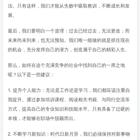
法。只有这样，我们才能从失败中吸取教训，不断成长和发
展。
最后，我们要明白一个道理：过去已经过去，无法更改；而
未来尚未到来，也无法预知。我们唯一能做的就是抓住现在
的机会，充分发挥自己的潜力，创造属于自己的精彩人生。
那么，如何在这个充满竞争的社会中找到自己的一席之地
呢？以下是一些建议：
1. 提升个人能力：无论是工作还是学习，我们都应该注重自
我提升。通过参加培训课程、阅读相关书籍、与同行交流等
方式，提高自己的专业知识和技能水平。只有具备了过硬的
本领，才能够在职场中脱颖而出。
2. 不断学习新知识：时代日新月异，我们必须保持对新事物