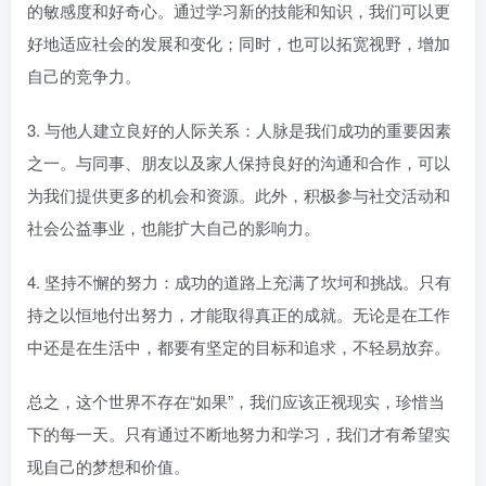
的敏感度和好奇心。通过学习新的技能和知识，我们可以更
好地适应社会的发展和变化；同时，也可以拓宽视野，增加
自己的竞争力。
3. 与他人建立良好的人际关系：人脉是我们成功的重要因素
之一。与同事、朋友以及家人保持良好的沟通和合作，可以
为我们提供更多的机会和资源。此外，积极参与社交活动和
社会公益事业，也能扩大自己的影响力。
4. 坚持不懈的努力：成功的道路上充满了坎坷和挑战。只有
持之以恒地付出努力，才能取得真正的成就。无论是在工作
中还是在生活中，都要有坚定的目标和追求，不轻易放弃。
总之，这个世界不存在“如果”，我们应该正视现实，珍惜当
下的每一天。只有通过不断地努力和学习，我们才有希望实
现自己的梦想和价值。