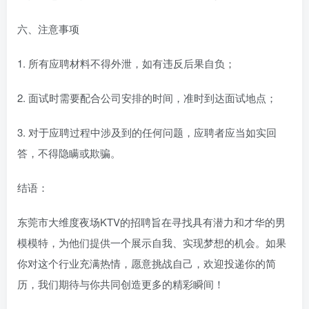
六、注意事项
1. 所有应聘材料不得外泄，如有违反后果自负；
2. 面试时需要配合公司安排的时间，准时到达面试地点；
3. 对于应聘过程中涉及到的任何问题，应聘者应当如实回
答，不得隐瞒或欺骗。
结语：
东莞市大维度夜场KTV的招聘旨在寻找具有潜力和才华的男
模模特，为他们提供一个展示自我、实现梦想的机会。如果
你对这个行业充满热情，愿意挑战自己，欢迎投递你的简
历，我们期待与你共同创造更多的精彩瞬间！