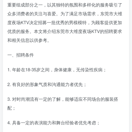
重要组成部分之一，以其独特的氛围和多样化的服务吸引了
众多消费者的关注与喜爱。为了满足市场需求，东莞市大维
度夜场KTV决定招募一批优秀的男模模特，为顾客提供更加
优质的服务。本文将介绍东莞市大维度夜场KTV的招聘要求
和相关信息以供参考。
一、招聘条件
1. 年龄在18-35岁之间，身体健康，无传染性疾病；
2. 有良好的形象气质和沟通能力者优先；
3. 对时尚潮流有一定的了解，能够适应不同场合的服装搭
配；
4. 具备一定的表演能力和舞台经验者优先考虑；