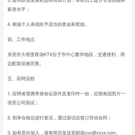
薪资水平；
4. 根据个人表现给予适当的奖金和奖励。
四、工作地点
东莞市大维度夜场KTV位于市中心繁华地段，交通便利，周
边配套设施完善。
五、应聘流程
1. 应聘者需携带身份证原件及复印件一份，近期免冠照片一
张至公司面试；
2. 初审合格后进行复试，通过面试后签订劳动合同；
3. 如有意向加入，请将简历发送至邮箱xxx@xxxx.com。