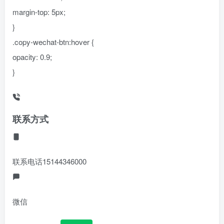
margin-top: 5px;
}
.copy-wechat-btn:hover {
opacity: 0.9;
}
联系方式
联系电话
15144346000
微信