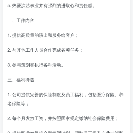
5. 热爱演艺事业并有强烈的进取心和责任感。
二、工作内容
1. 提供高质量的演出和服务给客户；
2. 与其他工作人员合作完成各项任务；
3. 参与策划和执行各种活动。
三、福利待遇
1. 公司提供完善的保险制度及员工福利，包括医疗保险、养
老保险等；
2. 每个月发放工资，并按照国家规定缴纳社会保险费用；
3. 提供职业发展机会和培训计划，帮助员工提升专业技能和