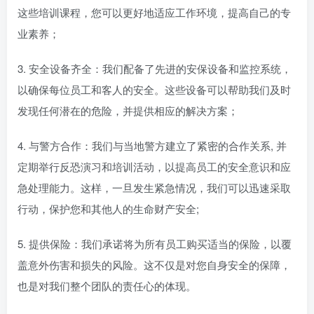
这些培训课程，您可以更好地适应工作环境，提高自己的专
业素养；
3. 安全设备齐全：我们配备了先进的安保设备和监控系统，
以确保每位员工和客人的安全。这些设备可以帮助我们及时
发现任何潜在的危险，并提供相应的解决方案；
4. 与警方合作：我们与当地警方建立了紧密的合作关系, 并
定期举行反恐演习和培训活动，以提高员工的安全意识和应
急处理能力。这样，一旦发生紧急情况，我们可以迅速采取
行动，保护您和其他人的生命财产安全;
5. 提供保险：我们承诺将为所有员工购买适当的保险，以覆
盖意外伤害和损失的风险。这不仅是对您自身安全的保障，
也是对我们整个团队的责任心的体现。