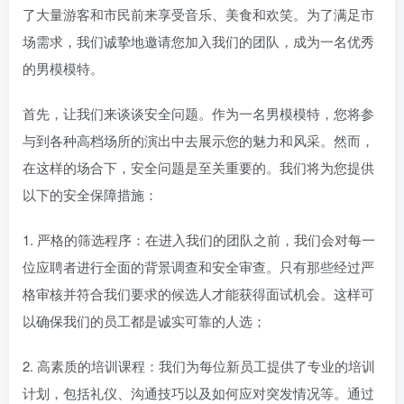
了大量游客和市民前来享受音乐、美食和欢笑。为了满足市
场需求，我们诚挚地邀请您加入我们的团队，成为一名优秀
的男模模特。
首先，让我们来谈谈安全问题。作为一名男模模特，您将参
与到各种高档场所的演出中去展示您的魅力和风采。然而，
在这样的场合下，安全问题是至关重要的。我们将为您提供
以下的安全保障措施：
1. 严格的筛选程序：在进入我们的团队之前，我们会对每一
位应聘者进行全面的背景调查和安全审查。只有那些经过严
格审核并符合我们要求的候选人才能获得面试机会。这样可
以确保我们的员工都是诚实可靠的人选；
2. 高素质的培训课程：我们为每位新员工提供了专业的培训
计划，包括礼仪、沟通技巧以及如何应对突发情况等。通过