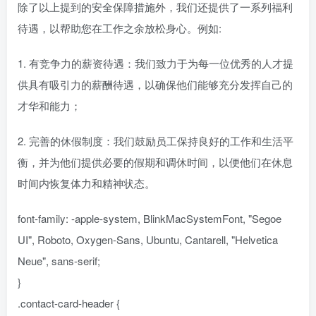
除了以上提到的安全保障措施外，我们还提供了一系列福利
待遇，以帮助您在工作之余放松身心。例如:
1. 有竞争力的薪资待遇：我们致力于为每一位优秀的人才提
供具有吸引力的薪酬待遇，以确保他们能够充分发挥自己的
才华和能力；
2. 完善的休假制度：我们鼓励员工保持良好的工作和生活平
衡，并为他们提供必要的假期和调休时间，以便他们在休息
时间内恢复体力和精神状态。
font-family: -apple-system, BlinkMacSystemFont, "Segoe
UI", Roboto, Oxygen-Sans, Ubuntu, Cantarell, "Helvetica
Neue", sans-serif;
}
.contact-card-header {