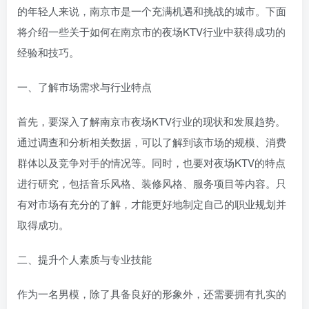
的年轻人来说，南京市是一个充满机遇和挑战的城市。下面
将介绍一些关于如何在南京市的夜场KTV行业中获得成功的
经验和技巧。
一、了解市场需求与行业特点
首先，要深入了解南京市夜场KTV行业的现状和发展趋势。
通过调查和分析相关数据，可以了解到该市场的规模、消费
群体以及竞争对手的情况等。同时，也要对夜场KTV的特点
进行研究，包括音乐风格、装修风格、服务项目等内容。只
有对市场有充分的了解，才能更好地制定自己的职业规划并
取得成功。
二、提升个人素质与专业技能
作为一名男模，除了具备良好的形象外，还需要拥有扎实的