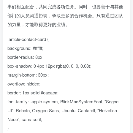
事们相互配合，共同完成各项任务。同时，也要善于与其他
部门的人员沟通协调，争取更多的合作机会。只有通过团队
的力量，才能取得更好的业绩。
.article-contact-card {
background: #ffffff;
border-radius: 8px;
box-shadow: 0 4px 12px rgba(0, 0, 0, 0.08);
margin-bottom: 30px;
overflow: hidden;
border: 1px solid #eaeaea;
font-family: -apple-system, BlinkMacSystemFont, "Segoe
UI", Roboto, Oxygen-Sans, Ubuntu, Cantarell, "Helvetica
Neue", sans-serif;
}