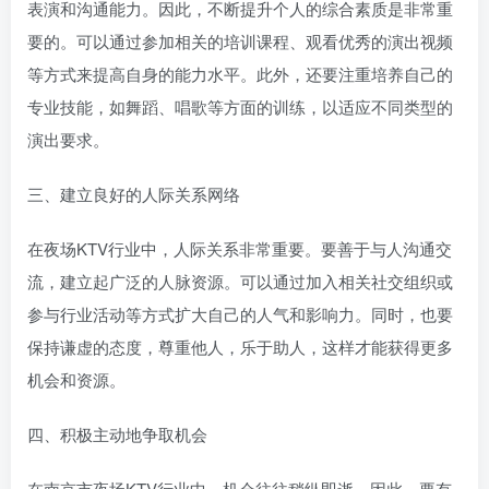
表演和沟通能力。因此，不断提升个人的综合素质是非常重
要的。可以通过参加相关的培训课程、观看优秀的演出视频
等方式来提高自身的能力水平。此外，还要注重培养自己的
专业技能，如舞蹈、唱歌等方面的训练，以适应不同类型的
演出要求。
三、建立良好的人际关系网络
在夜场KTV行业中，人际关系非常重要。要善于与人沟通交
流，建立起广泛的人脉资源。可以通过加入相关社交组织或
参与行业活动等方式扩大自己的人气和影响力。同时，也要
保持谦虚的态度，尊重他人，乐于助人，这样才能获得更多
机会和资源。
四、积极主动地争取机会
在南京市夜场KTV行业中，机会往往稍纵即逝。因此，要有