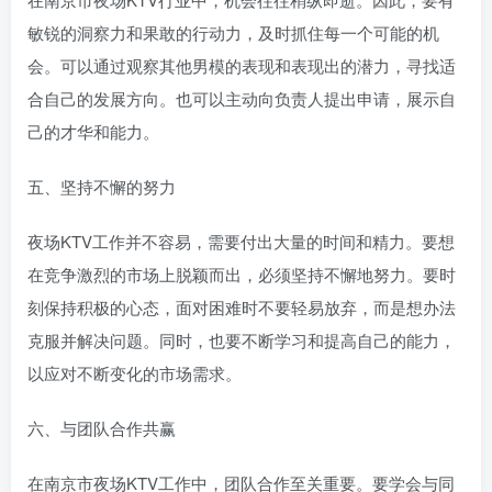
敏锐的洞察力和果敢的行动力，及时抓住每一个可能的机
会。可以通过观察其他男模的表现和表现出的潜力，寻找适
合自己的发展方向。也可以主动向负责人提出申请，展示自
己的才华和能力。
五、坚持不懈的努力
夜场KTV工作并不容易，需要付出大量的时间和精力。要想
在竞争激烈的市场上脱颖而出，必须坚持不懈地努力。要时
刻保持积极的心态，面对困难时不要轻易放弃，而是想办法
克服并解决问题。同时，也要不断学习和提高自己的能力，
以应对不断变化的市场需求。
六、与团队合作共赢
在南京市夜场KTV工作中，团队合作至关重要。要学会与同