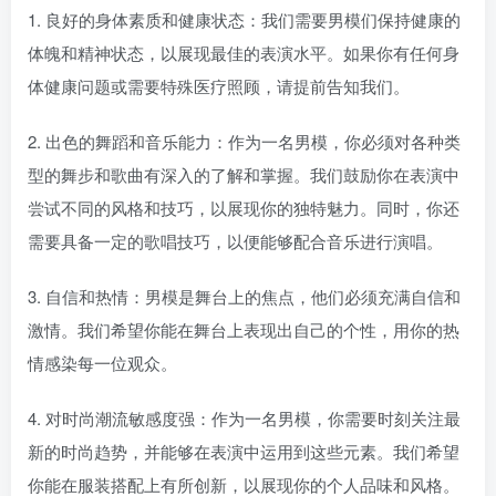
1. 良好的身体素质和健康状态：我们需要男模们保持健康的
体魄和精神状态，以展现最佳的表演水平。如果你有任何身
体健康问题或需要特殊医疗照顾，请提前告知我们。
2. 出色的舞蹈和音乐能力：作为一名男模，你必须对各种类
型的舞步和歌曲有深入的了解和掌握。我们鼓励你在表演中
尝试不同的风格和技巧，以展现你的独特魅力。同时，你还
需要具备一定的歌唱技巧，以便能够配合音乐进行演唱。
3. 自信和热情：男模是舞台上的焦点，他们必须充满自信和
激情。我们希望你能在舞台上表现出自己的个性，用你的热
情感染每一位观众。
4. 对时尚潮流敏感度强：作为一名男模，你需要时刻关注最
新的时尚趋势，并能够在表演中运用到这些元素。我们希望
你能在服装搭配上有所创新，以展现你的个人品味和风格。