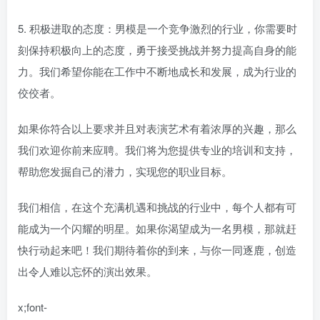
5. 积极进取的态度：男模是一个竞争激烈的行业，你需要时
刻保持积极向上的态度，勇于接受挑战并努力提高自身的能
力。我们希望你能在工作中不断地成长和发展，成为行业的
佼佼者。
如果你符合以上要求并且对表演艺术有着浓厚的兴趣，那么
我们欢迎你前来应聘。我们将为您提供专业的培训和支持，
帮助您发掘自己的潜力，实现您的职业目标。
我们相信，在这个充满机遇和挑战的行业中，每个人都有可
能成为一个闪耀的明星。如果你渴望成为一名男模，那就赶
快行动起来吧！我们期待着你的到来，与你一同逐鹿，创造
出令人难以忘怀的演出效果。
x;font-