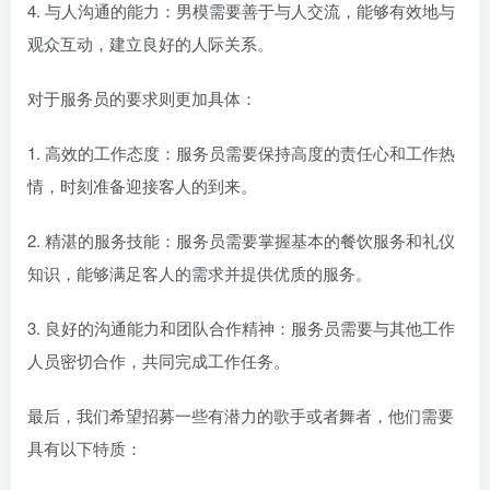
4. 与人沟通的能力：男模需要善于与人交流，能够有效地与
观众互动，建立良好的人际关系。
对于服务员的要求则更加具体：
1. 高效的工作态度：服务员需要保持高度的责任心和工作热
情，时刻准备迎接客人的到来。
2. 精湛的服务技能：服务员需要掌握基本的餐饮服务和礼仪
知识，能够满足客人的需求并提供优质的服务。
3. 良好的沟通能力和团队合作精神：服务员需要与其他工作
人员密切合作，共同完成工作任务。
最后，我们希望招募一些有潜力的歌手或者舞者，他们需要
具有以下特质：