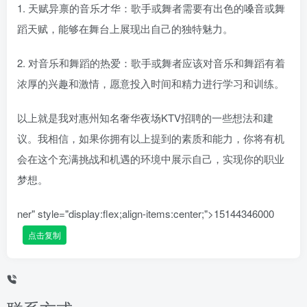
1. 天赋异禀的音乐才华：歌手或舞者需要有出色的嗓音或舞
蹈天赋，能够在舞台上展现出自己的独特魅力。
2. 对音乐和舞蹈的热爱：歌手或舞者应该对音乐和舞蹈有着
浓厚的兴趣和激情，愿意投入时间和精力进行学习和训练。
以上就是我对惠州知名奢华夜场KTV招聘的一些想法和建
议。我相信，如果你拥有以上提到的素质和能力，你将有机
会在这个充满挑战和机遇的环境中展示自己，实现你的职业
梦想。
ner" style="display:flex;align-items:center;">
15144346000
点击复制