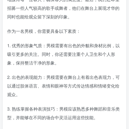
招募一些人气较高的歌手或舞者，他们在舞台上展现才华的
同时也能给观众留下深刻的印象。
作为一名男模，你需要具备以下素质：
1. 优秀的形象气质：男模需要有出色的外貌和身材比例，以
吸引更多的关注。同时，你还需要注重个人卫生和个人形
象，保持整洁干净的形象。
2. 出色的表现能力：男模需要在舞台上有着出色表现力，可
以通过肢体语言、表情和眼神等方式传达情感和情绪变化给
观众。
3. 熟练掌握各种表演技巧：男模应该熟悉多种舞蹈和音乐类
型，并能够在不同的场合中灵活运用这些技能。