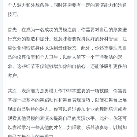
个人魅力和外貌条件，同时还需要有一定的表演能力和沟通
技巧。
首先，在成为一名成功的男模之前，你需要对自己的形象进
行充分的塑造和提升。这意味着要保持良好的身材管理，注
重饮食和锻炼身体以达到最佳状态。此外，你还需要注意自
己的仪容仪表和个人卫生，以给人留下一个干净整洁的形
象。这些细节不仅能够增加你的自信心，还能够吸引更多的
客户。
其次，表演能力是男模工作中非常重要的一项技能。你需要
掌握一些基本的舞蹈动作和舞台表现技巧，以便在舞台上展
现出自己独特的魅力。你可以通过参加专业的舞蹈培训或者
观看其他男模的表演来提高自己的表演水平。此外，你还可
以尝试学习一些其他的才艺，如唱歌、乐器演奏等，以增加
自己在舞台上的表现力。