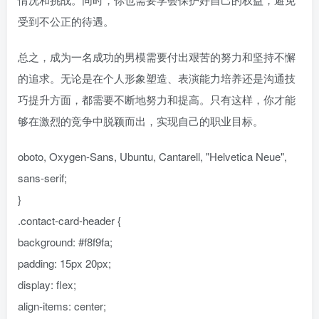
受到不公正的待遇。
总之，成为一名成功的男模需要付出艰苦的努力和坚持不懈
的追求。无论是在个人形象塑造、表演能力培养还是沟通技
巧提升方面，都需要不断地努力和提高。只有这样，你才能
够在激烈的竞争中脱颖而出，实现自己的职业目标。
oboto, Oxygen-Sans, Ubuntu, Cantarell, "Helvetica Neue",
sans-serif;
}
.contact-card-header {
background: #f8f9fa;
padding: 15px 20px;
display: flex;
align-items: center;