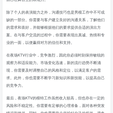
除了个人的表演能力之外，沟通技巧也是男模工作中不可或
缺的一部分。你需要与客户建立良好的沟通关系，了解他们
的需求和喜好，并能够根据他们的要求提供合适的演出方
案。在与客户交流的过程中，你需要表现出真诚、热情和专
业的一面，以便赢得对方的信任和支持。
在夜场KTV行业中，竞争激烈，因此你必须时刻保持敏锐的
观察力和适应能力。市场变化迅速，新的流行趋势不断涌
现，你需要及时调整自己的风格和定位，以满足客户的需
求。此外，你也需要不断学习新知识和新技能，以提高自己
的竞争力。
最后，夜场KTV的模特工作虽然收入较高，但也存在一定的
风险和不稳定性。你需要有足够的心理准备，面对各种突发
情况和挑战。同时，你也需要学会保护好自己的权益，避免