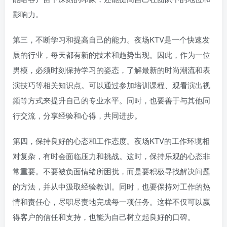
影响力。
第三，不断学习和提高自己的能力。夜场KTV是一个快速发
展的行业，每天都有新的技术和趋势出现。因此，作为一位
男模，必须时刻保持学习的姿态，了解最新的时尚潮流和表
演技巧等相关知识点。可以通过参加培训课程、观看演出视
频等方式来提升自己的专业水平。同时，也要善于与其他同
行交流，分享经验和心得，共同进步。
第四，保持良好的心态和工作态度。夜场KTV的工作环境相
对复杂，有时会面临压力和挑战。这时，保持乐观的心态非
常重要。不要被负面情绪所困扰，而是要积极寻找解决问题
的方法，并从中汲取经验教训。同时，也要保持对工作的热
情和责任心，尽职尽责地完成每一项任务。这样不仅可以赢
得客户的信任和支持，也能为自己树立起良好的口碑。