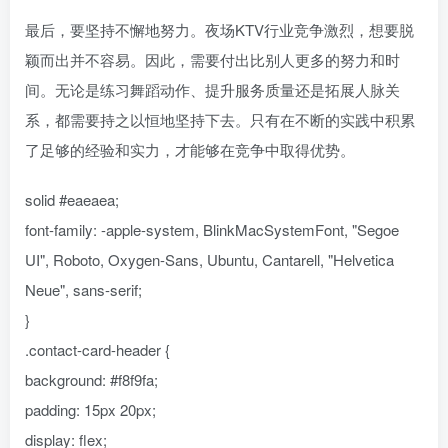
最后，要坚持不懈地努力。夜场KTV行业竞争激烈，想要脱
颖而出并不容易。因此，需要付出比别人更多的努力和时
间。无论是练习舞蹈动作、提升服务质量还是拓展人脉关
系，都需要持之以恒地坚持下去。只有在不断的实践中积累
了足够的经验和实力，才能够在竞争中取得优势。
solid #eaeaea;
font-family: -apple-system, BlinkMacSystemFont, "Segoe
UI", Roboto, Oxygen-Sans, Ubuntu, Cantarell, "Helvetica
Neue", sans-serif;
}
.contact-card-header {
background: #f8f9fa;
padding: 15px 20px;
display: flex;