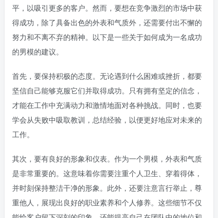
平，以吸引更多的客户。然而，要想在竞争激烈的市场中获
得成功，除了具备出色的外表和气质外，还需要付出不懈的
努力和不离不弃的精神。以下是一些关于如何成为一名成功
的男模的建议。
首先，要保持积极的态度。无论遇到什么困难或挫折，都要
坚信自己能够克服它们并取得成功。只有拥有坚定的信念，
才能在工作中充满动力和激情地面对各种挑战。同时，也要
学会从失败中吸取教训，总结经验，以便更好地应对未来的
工作。
其次，要有良好的形象和仪表。作为一个男模，外表和气质
是非常重要的。这意味着你需要注重个人卫生、穿着得体，
并时刻保持整洁干净的形象。此外，还要注意言行举止，尊
重他人，展现出良好的职业素养和个人修养。这些细节不仅
能给客户留下深刻的印象，还能提高自己在团队中的地位和