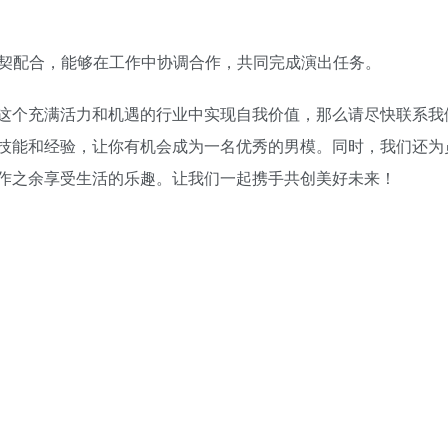
默契配合，能够在工作中协调合作，共同完成演出任务。
V这个充满活力和机遇的行业中实现自我价值，那么请尽快联系我
技能和经验，让你有机会成为一名优秀的男模。同时，我们还为
作之余享受生活的乐趣。让我们一起携手共创美好未来！