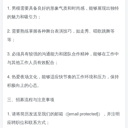
1. 男模需要具备良好的形象气质和时尚感，能够展现出独特
的魅力和吸引力；
2. 需要熟练掌握各种舞台表演技巧，如走秀、唱歌跳舞等
等；
3. 必须具有较强的沟通能力和团队合作精神，能够在工作中
与其他工作人员有效配合；
4. 热爱夜场文化，能够适应快节奏的工作环境和压力，保持
积极向上的心态。
三、招募流程与注意事项
1. 请将简历发送至我们的邮箱（[email protected]），并注明
应聘职位和联系方式；