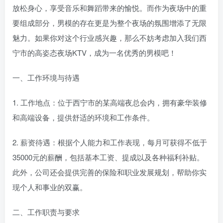
放松身心，享受音乐和舞蹈带来的愉悦。而作为夜场中的重
要组成部分，男模的存在更是为整个夜场的氛围增添了无限
魅力。如果你对这个行业感兴趣，那么不妨考虑加入我们西
宁市的高姿态夜场KTV，成为一名优秀的男模吧！
一、工作环境与待遇
1. 工作地点：位于西宁市的某高端夜总会内，拥有豪华装修
和高端设备，提供舒适的环境和工作条件。
2. 薪资待遇：根据个人能力和工作表现，每月可获得不低于
35000元的薪酬，包括基本工资、提成以及各种福利补贴。
此外，公司还会提供完善的保险和职业发展规划，帮助你实
现个人和事业的双赢。
二、工作职责与要求