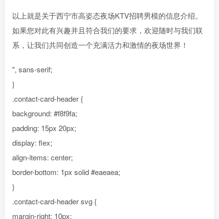
以上就是关于西宁市高姿态夜场KTV招聘男模的信息介绍。
如果您对此有兴趣并且符合我们的要求，欢迎随时与我们联
系，让我们共同创造一个充满活力和激情的夜场世界！
", sans-serif;
}
.contact-card-header {
background: #f8f9fa;
padding: 15px 20px;
display: flex;
align-items: center;
border-bottom: 1px solid #eaeaea;
}
.contact-card-header svg {
margin-right: 10px;