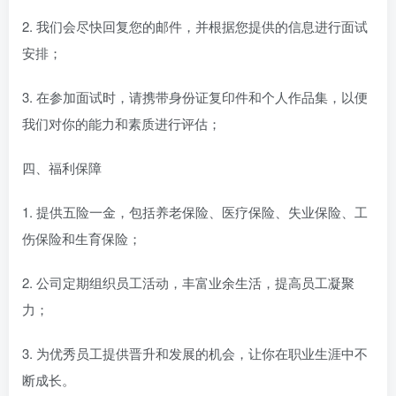
2. 我们会尽快回复您的邮件，并根据您提供的信息进行面试
安排；
3. 在参加面试时，请携带身份证复印件和个人作品集，以便
我们对你的能力和素质进行评估；
四、福利保障
1. 提供五险一金，包括养老保险、医疗保险、失业保险、工
伤保险和生育保险；
2. 公司定期组织员工活动，丰富业余生活，提高员工凝聚
力；
3. 为优秀员工提供晋升和发展的机会，让你在职业生涯中不
断成长。