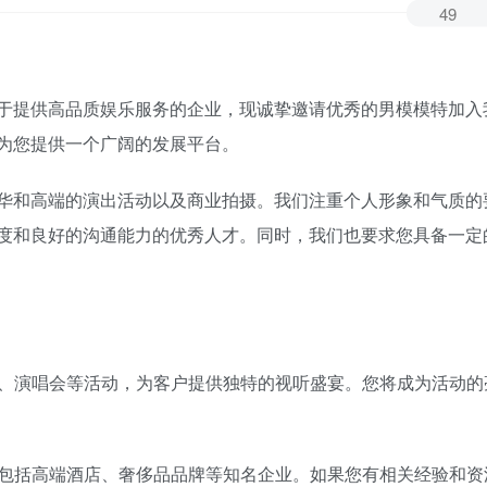
49
于提供高品质娱乐服务的企业，现诚挚邀请优秀的男模模特加入
为您提供一个广阔的发展平台。
华和高端的演出活动以及商业拍摄。我们注重个人形象和气质的
度和良好的沟通能力的优秀人才。同时，我们也要求您具备一定
对、演唱会等活动，为客户提供独特的视听盛宴。您将成为活动的
，包括高端酒店、奢侈品品牌等知名企业。如果您有相关经验和资