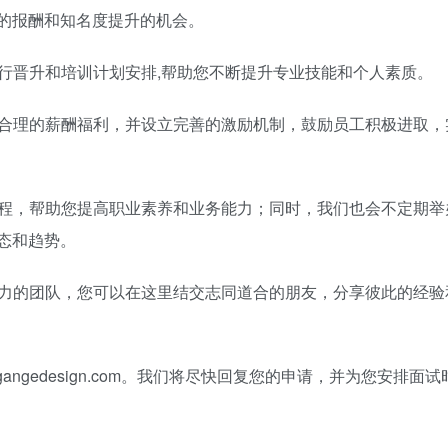
的报酬和知名度提升的机会。
进行晋升和培训计划安排,帮助您不断提升专业技能和个人素质。
供合理的薪酬福利，并设立完善的激励机制，鼓励员工积极进取，
课程，帮助您提高职业素养和业务能力；同时，我们也会不定期举
态和趋势。
造力的团队，您可以在这里结交志同道合的朋友，分享彼此的经验
ngedesign.com。我们将尽快回复您的申请，并为您安排面试