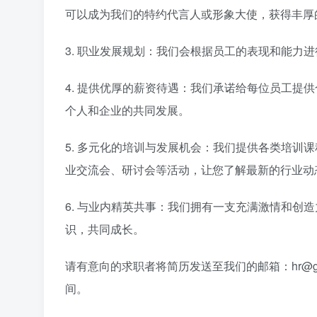
可以成为我们的特约代言人或形象大使，获得丰厚
3. 职业发展规划：我们会根据员工的表现和能力
4. 提供优厚的薪资待遇：我们承诺给每位员工提
个人和企业的共同发展。
5. 多元化的培训与发展机会：我们提供各类培训
业交流会、研讨会等活动，让您了解最新的行业动
6. 与业内精英共事：我们拥有一支充满激情和创
识，共同成长。
请有意向的求职者将简历发送至我们的邮箱：hr@ga
间。