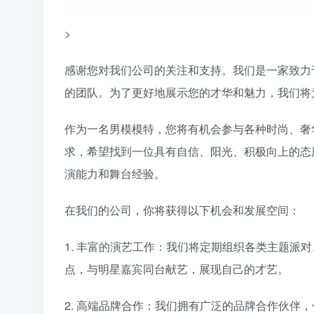
>
感谢您对我们公司的关注和支持。我们是一家致力
的团队。为了更好地展示您的才华和魅力，我们将
作为一名男模模特，您将有机会参与各种时尚、奢
求，希望找到一位具有自信、阳光、积极向上的态
演能力和舞台经验。
在我们的公司，你将获得以下机会和发展空间：
1. 丰富的演艺工作：我们将定期组织各类主题派
点，与明星嘉宾同台献艺，展现自己的才艺。
2. 高端品牌合作：我们拥有广泛的品牌合作伙伴