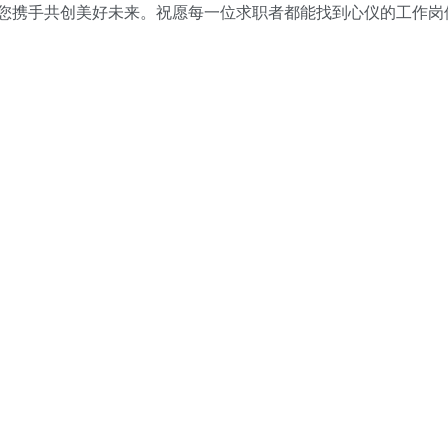
您携手共创美好未来。祝愿每一位求职者都能找到心仪的工作岗