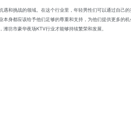
满机遇和挑战的领域。在这个行业里，年轻男性们可以通过自己的
业本身都应该给予他们足够的尊重和支持，为他们提供更多的机
，潍坊市豪华夜场KTV行业才能够持续繁荣和发展。