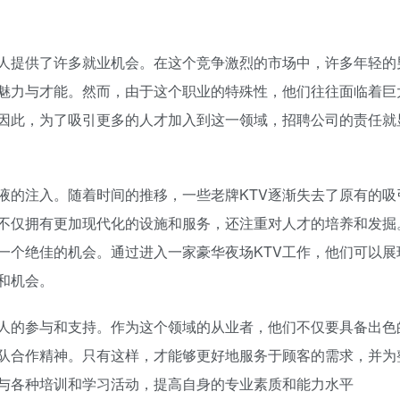
轻人提供了许多就业机会。在这个竞争激烈的市场中，许多年轻的
魅力与才能。然而，由于这个职业的特殊性，他们往往面临着巨
因此，为了吸引更多的人才加入到这一领域，招聘公司的责任就
液的注入。随着时间的推移，一些老牌KTV逐渐失去了原有的吸
V不仅拥有更加现代化的设施和服务，还注重对人才的培养和发掘
一个绝佳的机会。通过进入一家豪华夜场KTV工作，他们可以展
和机会。
轻人的参与和支持。作为这个领域的从业者，他们不仅要具备出色
队合作精神。只有这样，才能够更好地服务于顾客的需求，并为
与各种培训和学习活动，提高自身的专业素质和能力水平