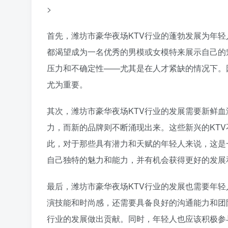
>
首先，潍坊市豪华夜场KTV行业的蓬勃发展为年
都渴望成为一名优秀的男模或女模特来展示自己的
压力和不确定性——尤其是在人才紧缺的情况下。
尤为重要。
其次，潍坊市豪华夜场KTV行业的发展需要新鲜血
力，而新的品牌则不断涌现出来。这些新兴的KT
此，对于那些具有潜力和天赋的年轻人来说，这是
自己独特的魅力和能力，并有机会获得更好的发展
最后，潍坊市豪华夜场KTV行业的发展也需要年
演技能和时尚感，还需要具备良好的沟通能力和团
行业的发展做出贡献。同时，年轻人也应该积极参