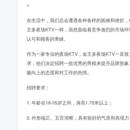
>
在生活中，我们总会遭遇各种各样的困难和挫折，
主多夜场KTV一样，虽然面临着竞争激烈的市场
认可和顾客的青睐。
作为一家专业的夜场KTV，金主多夜场KTV一直
求，他们决定招聘一批优秀的男模来提升品牌形象
极向上的态度和对工作的热情。
招聘要求：
1. 年龄在18-35岁之间，身高1.75米以上；
2. 外形端正、五官清晰，具有较好的气质和表现力