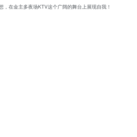
想，在金主多夜场KTV这个广阔的舞台上展现自我！