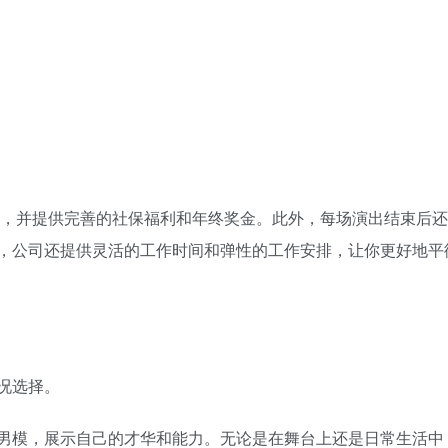
上，并提供完善的社保福利和年终奖金。此外，每场演出结束后
，公司还提供灵活的工作时间和弹性的工作安排，让你更好地平
况选择。
男模，展示自己的才华和能力。无论是在舞台上还是日常生活中