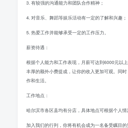
3. 有较强的沟通能力和团队合作精神；
4. 对音乐、舞蹈等娱乐活动有一定的了解和兴趣；
5. 热爱工作并能够承受一定的工作压力。
薪资待遇：
根据个人能力和工作表现，月薪可达到6000元以
丰厚的额外小费提成，让你的收入更加可观。同时
作和生活。
工作地点：
哈尔滨市各区县均有分店，具体地点可根据个人情
加入我们的行列，你将有机会成为一名备受瞩目的