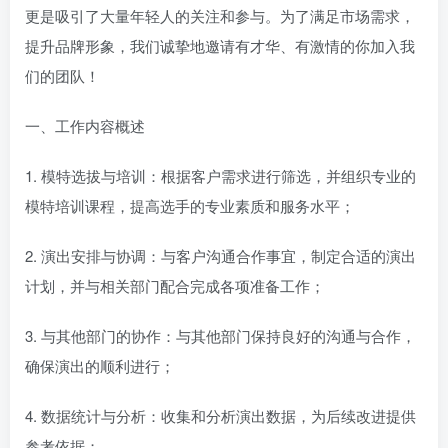
更是吸引了大量年轻人的关注和参与。为了满足市场需求，
提升品牌形象，我们诚挚地邀请有才华、有激情的你加入我
们的团队！
一、工作内容概述
1. 模特选拔与培训：根据客户需求进行筛选，并组织专业的
模特培训课程，提高选手的专业素质和服务水平；
2. 演出安排与协调：与客户沟通合作事宜，制定合适的演出
计划，并与相关部门配合完成各项准备工作；
3. 与其他部门的协作：与其他部门保持良好的沟通与合作，
确保演出的顺利进行；
4. 数据统计与分析：收集和分析演出数据，为后续改进提供
参考依据；