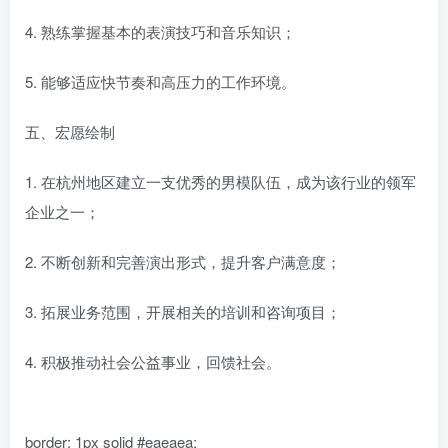
4. 熟练掌握基本的表演技巧和音乐知识；
5. 能够适应快节奏和高压力的工作环境。
五、宏愿绘制
1. 在杭州地区建立一支优秀的男模队伍，成为该行业的领军
企业之一；
2. 不断创新和完善演出形式，提升客户满意度；
3. 拓展业务范围，开展相关的培训和咨询项目；
4. 积极推动社会公益事业，回馈社会。
border: 1px solid #eaeaea;