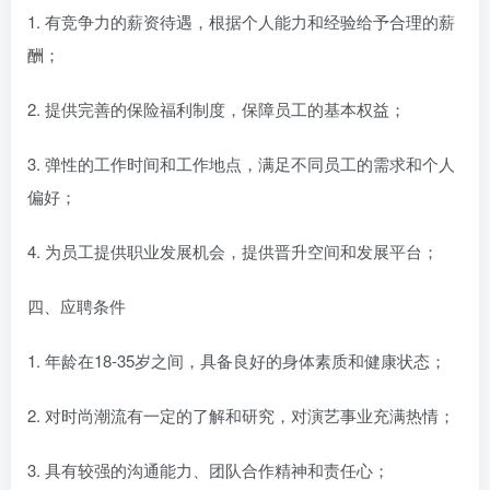
1. 有竞争力的薪资待遇，根据个人能力和经验给予合理的薪
酬；
2. 提供完善的保险福利制度，保障员工的基本权益；
3. 弹性的工作时间和工作地点，满足不同员工的需求和个人
偏好；
4. 为员工提供职业发展机会，提供晋升空间和发展平台；
四、应聘条件
1. 年龄在18-35岁之间，具备良好的身体素质和健康状态；
2. 对时尚潮流有一定的了解和研究，对演艺事业充满热情；
3. 具有较强的沟通能力、团队合作精神和责任心；