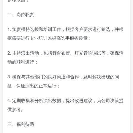
二、岗位职责
1. 负责模特选拔和培训工作，根据客户要求进行筛选，并根
据需要进行专业培训以提高选手服务质量；
2. 主持演出活动，包括舞台布置、灯光音响调试等，确保活
动的顺利进行；
3. 确保与其他部门的良好沟通和合作，及时解决出现的问
题，保证演出的正常运行；
4. 定期收集和分析演出数据，提出改进建议，为公司决策提
供参考。
三、福利待遇