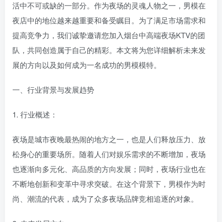
活中不可或缺的一部分。作为夜场的灵魂人物之一，男模在
夜店中的地位越来越重要和备受瞩目。为了满足市场需求和
提高竞争力，我们诚挚邀请您加入烟台中高端夜场KTV的团
队，共同创造属于自己的精彩。本文将为您详细解析未来发
展的方向以及如何成为一名成功的男模模特。
一、行业背景与发展趋势
1. 行业概述：
夜场是城市夜晚最热闹的地方之一，也是人们释放压力、放
松身心的重要场所。随着人们对娱乐需求的不断增加，夜场
也逐渐向多元化、高品质的方向发展；同时，夜场行业也在
不断地创新和变革中寻求突破。在这个背景下，男模作为时
尚、潮流的代表，成为了众多夜场品牌竞相追逐的对象。