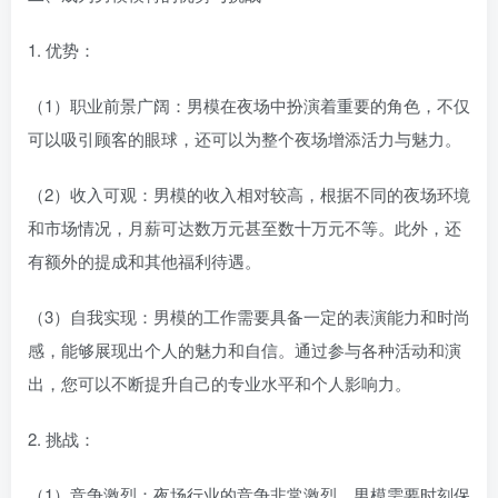
1. 优势：
（1）职业前景广阔：男模在夜场中扮演着重要的角色，不仅
可以吸引顾客的眼球，还可以为整个夜场增添活力与魅力。
（2）收入可观：男模的收入相对较高，根据不同的夜场环境
和市场情况，月薪可达数万元甚至数十万元不等。此外，还
有额外的提成和其他福利待遇。
（3）自我实现：男模的工作需要具备一定的表演能力和时尚
感，能够展现出个人的魅力和自信。通过参与各种活动和演
出，您可以不断提升自己的专业水平和个人影响力。
2. 挑战：
（1）竞争激烈：夜场行业的竞争非常激烈，男模需要时刻保