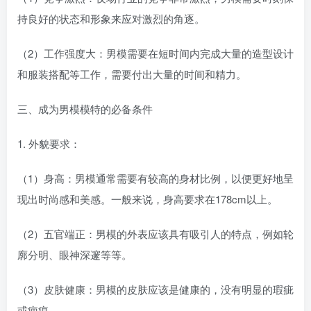
持良好的状态和形象来应对激烈的角逐。
（2）工作强度大：男模需要在短时间内完成大量的造型设计
和服装搭配等工作，需要付出大量的时间和精力。
三、成为男模模特的必备条件
1. 外貌要求：
（1）身高：男模通常需要有较高的身材比例，以便更好地呈
现出时尚感和美感。一般来说，身高要求在178cm以上。
（2）五官端正：男模的外表应该具有吸引人的特点，例如轮
廓分明、眼神深邃等等。
（3）皮肤健康：男模的皮肤应该是健康的，没有明显的瑕疵
或疤痕。