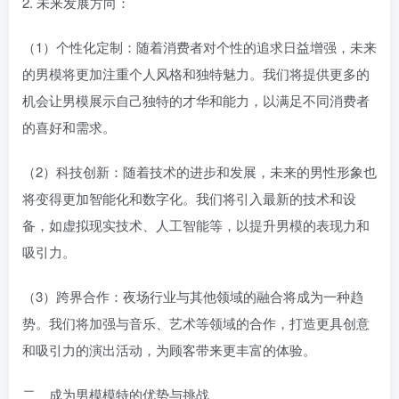
2. 未来发展方向：
（1）个性化定制：随着消费者对个性的追求日益增强，未来
的男模将更加注重个人风格和独特魅力。我们将提供更多的
机会让男模展示自己独特的才华和能力，以满足不同消费者
的喜好和需求。
（2）科技创新：随着技术的进步和发展，未来的男性形象也
将变得更加智能化和数字化。我们将引入最新的技术和设
备，如虚拟现实技术、人工智能等，以提升男模的表现力和
吸引力。
（3）跨界合作：夜场行业与其他领域的融合将成为一种趋
势。我们将加强与音乐、艺术等领域的合作，打造更具创意
和吸引力的演出活动，为顾客带来更丰富的体验。
二、成为男模模特的优势与挑战