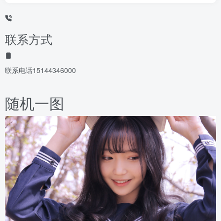
联系方式
联系电话
15144346000
随机一图