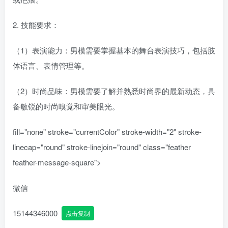
2. 技能要求：
（1）表演能力：男模需要掌握基本的舞台表演技巧，包括肢
体语言、表情管理等。
（2）时尚品味：男模需要了解并熟悉时尚界的最新动态，具
备敏锐的时尚嗅觉和审美眼光。
fill="none" stroke="currentColor" stroke-width="2" stroke-
linecap="round" stroke-linejoin="round" class="feather
feather-message-square">
微信
15144346000
点击复制