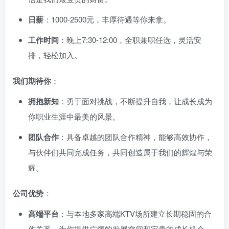
日薪
：1000-2500元，丰厚待遇等你来拿。
工作时间
：晚上7:30-12:00，全职兼职任选，灵活安
排，轻松加入。
我们期待你
：
拥抱新知
：勇于面对挑战，不断提升自我，让成长成为
你职业生涯中最美的风景。
团队合作
：具备卓越的团队合作精神，能够高效协作，
与伙伴们共同完成任务，共同创造属于我们的辉煌与荣
耀。
公司优势
：
高端平台
：与本地多家高端KTV场所建立长期稳固的合
作关系，为你提供广阔的发展空间和宝贵的成长机会。