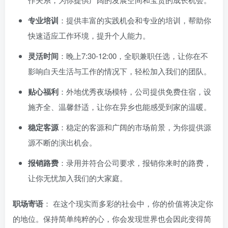
专业培训
：提供丰富的实践机会和专业的培训，帮助你
快速适应工作环境，提升个人能力。
灵活时间
：晚上7:30-12:00，全职兼职任选，让你在不
影响白天生活与工作的情况下，轻松加入我们的团队。
贴心福利
：外地优秀夜场模特，公司提供免费住宿，设
施齐全、温馨舒适，让你在异乡也能感受到家的温暖。
稳定客源
：稳定的客源和广阔的市场前景，为你提供源
源不断的演出机会。
报销路费
：录用并符合公司要求，报销你来时的路费，
让你无忧加入我们的大家庭。
职场寄语
： 在这个现实而多彩的社会中，你的价值将决定你
的地位。保持简单纯粹的心，你会发现世界也会因此变得简