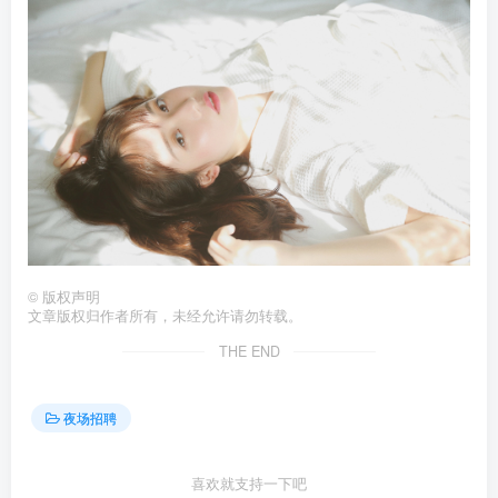
©
版权声明
文章版权归作者所有，未经允许请勿转载。
THE END
夜场招聘
喜欢就支持一下吧