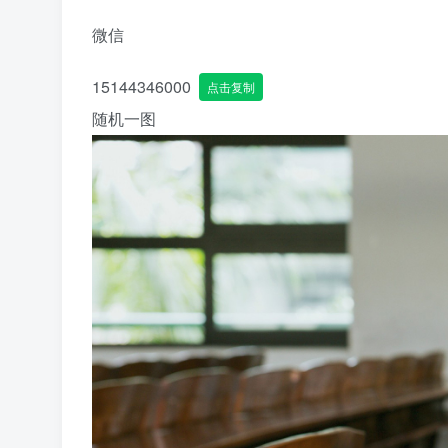
微信
15144346000
点击复制
随机一图