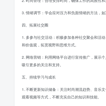
2. 时间管理：合理安排时间，确保工作的高效性
3. 情绪调节：学会应对压力和负面情绪的方法，
四、拓展社交圈
1. 多参与社交活动：积极参加各种社交聚会和活
和价值观，拓宽视野和思维方式。
2. 网络营销：利用网络平台进行宣传推广，展示
吸引更多的关注和支持。
五、持续学习与成长
1. 不断更新知识储备：关注时尚潮流趋势、音乐
观看视频等方式，不断充实自己的知识和技能。