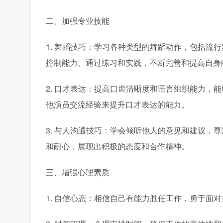
二、加强专业技能
1. 舞蹈技巧：学习各种类型的舞蹈动作，包括流
控制能力。通过练习和实践，不断完善和提高自身
2. 口才表达：提高口齿清晰度和语言组织能力，
他演员交流经验来提升口才表达的能力。
3. 与人沟通技巧：学会倾听他人的意见和建议，
和耐心，展现出积极的态度和合作精神。
三、增强心理素质
1. 自信心态：相信自己有能力胜任工作，勇于面