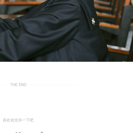
THE END
喜欢就支持一下吧