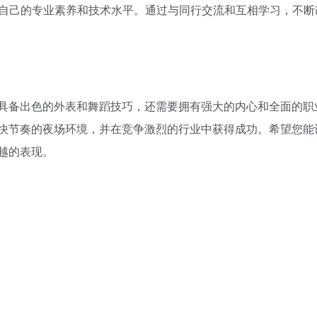
升自己的专业素养和技术水平。通过与同行交流和互相学习，不断
具备出色的外表和舞蹈技巧，还需要拥有强大的内心和全面的职
快节奏的夜场环境，并在竞争激烈的行业中获得成功。希望您能
越的表现。