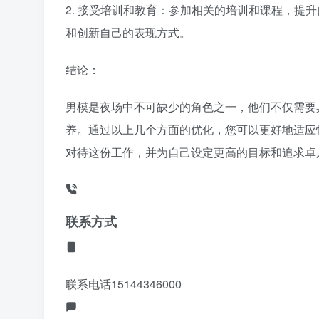
2. 接受培训和教育：参加相关的培训和课程，提
和创新自己的表现方式。
结论：
男模是夜场中不可缺少的角色之一，他们不仅需要
养。通过以上几个方面的优化，您可以更好地适应
对待这份工作，并为自己设定更高的目标和追求卓
联系方式
联系电话
15144346000