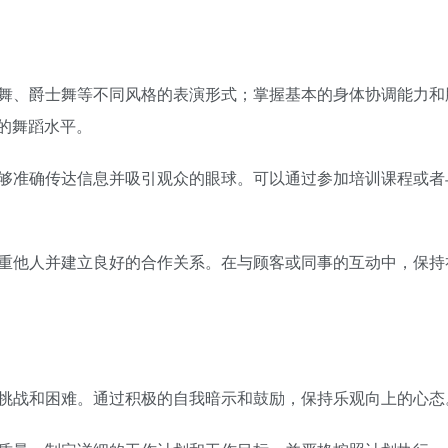
行舞、爵士舞等不同风格的表演形式；掌握基本的身体协调能力和
的舞蹈水平。
能够准确传达信息并吸引观众的眼球。可以通过参加培训课程或者
尊重他人并建立良好的合作关系。在与顾客或同事的互动中，保持
对挑战和困难。通过积极的自我暗示和鼓励，保持乐观向上的心态