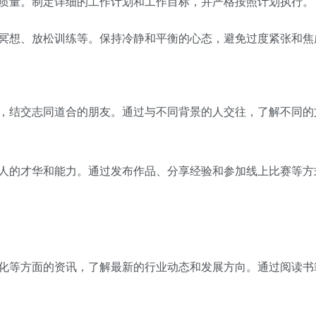
和质量。制定详细的工作计划和工作目标，并严格按照计划执行。
如冥想、放松训练等。保持冷静和平衡的心态，避免过度紧张和焦
动，结交志同道合的朋友。通过与不同背景的人交往，了解不同的
个人的才华和能力。通过发布作品、分享经验和参加线上比赛等方
文化等方面的资讯，了解最新的行业动态和发展方向。通过阅读书