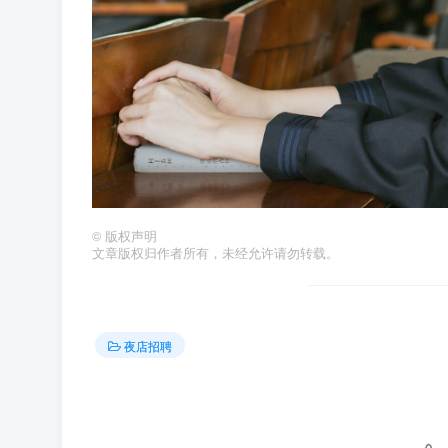
©
版权声明
文章版权归作者所有，未经允许请勿转载。
夜店招聘