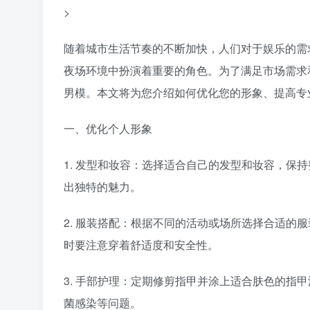
>
随着城市生活节奏的不断加快，人们对于娱乐的需
夜场环境中扮演着重要的角色。为了满足市场需求
男模。本文将为您介绍如何优化您的形象、提高专
一、优化个人形象
1. 发型和妆容：选择适合自己的发型和妆容，保
出独特的魅力。
2. 服装搭配：根据不同的活动或场所选择合适的
时要注意穿着舒适度和安全性。
3. 手部护理：定期修剪指甲并涂上适合肤色的指
菌感染等问题。