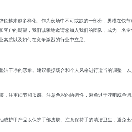
求也越来越多样化。作为夜场中不可或缺的一部分，男模在快节
和客户的期望，我们诚挚地邀请您加入我们的团队，成为一名专
业素质以及如何在竞争激烈的行业中立足。
持整洁干净的形象。建议根据场合和个人风格进行适当的调整，以
服装，注重细节和质感。注意色彩的协调性，避免过于花哨或单调
甲油或护甲产品以保护手部皮肤。注意保持手的清洁卫生，避免出