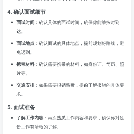
4.
确认面试细节
面试时间
：确认具体的面试时间，确保你能够按时到
达。
面试地点
：确认面试的具体地点，提前规划好路线，避
免迟到。
携带材料
：确认需要携带的材料，如身份证、简历、照
片等。
交通安排
：如果需要报销路费，提前了解报销的具体要
求。
5.
面试准备
了解工作内容
：再次熟悉工作内容和要求，确保你对这
份工作有清晰的了解。