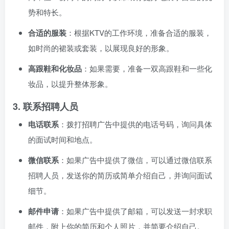
势和特长。
合适的服装
：根据KTV的工作环境，准备合适的服装，
如时尚的裙装或套装，以展现良好的形象。
高跟鞋和化妆品
：如果需要，准备一双高跟鞋和一些化
妆品，以提升整体形象。
3.
联系招聘人员
电话联系
：拨打招聘广告中提供的电话号码，询问具体
的面试时间和地点。
微信联系
：如果广告中提供了微信，可以通过微信联系
招聘人员，发送你的简历或简单介绍自己，并询问面试
细节。
邮件申请
：如果广告中提供了邮箱，可以发送一封求职
邮件，附上你的简历和个人照片，并简要介绍自己。