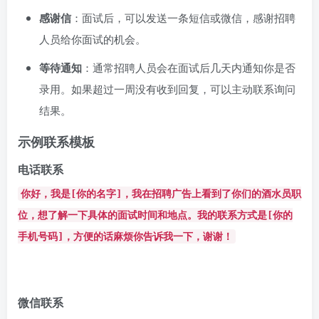
感谢信
：面试后，可以发送一条短信或微信，感谢招聘
人员给你面试的机会。
等待通知
：通常招聘人员会在面试后几天内通知你是否
录用。如果超过一周没有收到回复，可以主动联系询问
结果。
示例联系模板
电话联系
你好，我是[你的名字]，我在招聘广告上看到了你们的酒水员职
位，想了解一下具体的面试时间和地点。我的联系方式是[你的
手机号码]，方便的话麻烦你告诉我一下，谢谢！
微信联系