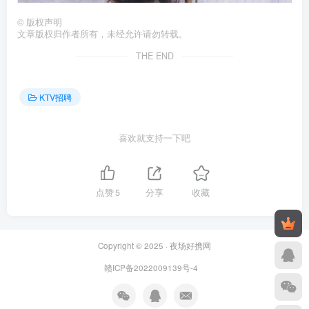
©
版权声明
文章版权归作者所有，未经允许请勿转载。
THE END
KTV招聘
喜欢就支持一下吧
点赞
5
分享
收藏
Copyright © 2025 ·
夜场好携网
赣ICP备2022009139号-4