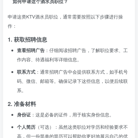
如何申请这个酒水员职位？
申请这类KTV酒水员职位，通常需要按照以下步骤进行操
作：
1.
获取招聘信息
查看招聘广告
：仔细阅读招聘广告，了解职位要求、工
作内容、待遇福利等详细信息。
联系方式
：通常招聘广告中会提供联系方式，如手机号
码、微信、邮箱等。确保记录下这些信息，以便后续联
系。
2.
准备材料
身份证
：这是必备的证件，用于核实身份信息。
个人简历
（可选）：虽然这类职位对学历和经验要求不
高，但一份简单的简历可以帮助你更好地展示自己的优