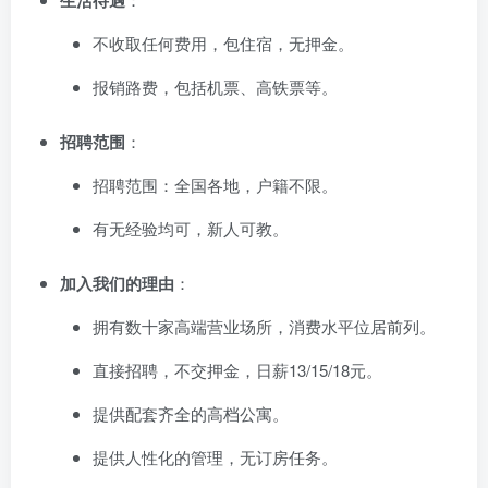
生活待遇
不收取任何费用，包住宿，无押金。
报销路费，包括机票、高铁票等。
招聘范围
：
招聘范围：全国各地，户籍不限。
有无经验均可，新人可教。
加入我们的理由
：
拥有数十家高端营业场所，消费水平位居前列。
直接招聘，不交押金，日薪13/15/18元。
提供配套齐全的高档公寓。
提供人性化的管理，无订房任务。