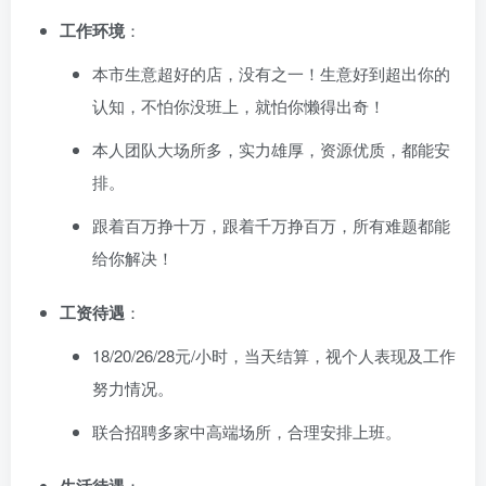
工作环境
：
本市生意超好的店，没有之一！生意好到超出你的
认知，不怕你没班上，就怕你懒得出奇！
本人团队大场所多，实力雄厚，资源优质，都能安
排。
跟着百万挣十万，跟着千万挣百万，所有难题都能
给你解决！
工资待遇
：
18/20/26/28元/小时，当天结算，视个人表现及工作
努力情况。
联合招聘多家中高端场所，合理安排上班。
：