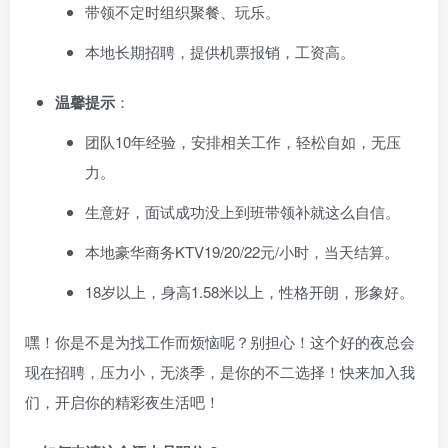
带领不定时组织聚餐、玩乐。
本地长期招聘，提供机票报销，工资高。
温馨提示
：
团队10年经验，安排相关工作，轻松自如，无压
力。
生意好，面试成功没上到班带领补就这么自信。
本地豪华商务KTV19/20/22元/小时，当天结算。
18岁以上，身高1.58米以上，性格开朗，形象好。
嘿！你是不是为找工作而烦恼呢？别担心！这个好的夜总会
现在招聘，压力小，无淡季，是你的不二选择！快来加入我
们，开启你的精彩夜生活吧！