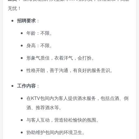
无忧！
招聘要求
：
年龄：不限。
身高：不限。
形象气质佳，衣着洋气，会打扮。
性格开朗，善于沟通，有良好的服务意识。
工作内容
：
在KTV包间内为客人提供酒水服务，包括点酒、倒
酒、推荐酒水等。
与客人互动，营造轻松愉快的氛围。
协助维护包间内的环境卫生。