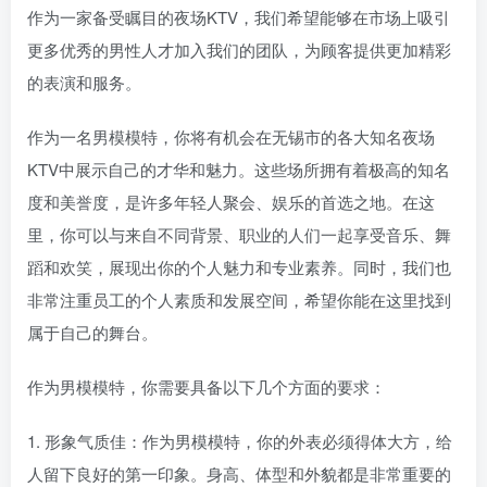
作为一家备受瞩目的夜场KTV，我们希望能够在市场上吸引
更多优秀的男性人才加入我们的团队，为顾客提供更加精彩
的表演和服务。
作为一名男模模特，你将有机会在无锡市的各大知名夜场
KTV中展示自己的才华和魅力。这些场所拥有着极高的知名
度和美誉度，是许多年轻人聚会、娱乐的首选之地。在这
里，你可以与来自不同背景、职业的人们一起享受音乐、舞
蹈和欢笑，展现出你的个人魅力和专业素养。同时，我们也
非常注重员工的个人素质和发展空间，希望你能在这里找到
属于自己的舞台。
作为男模模特，你需要具备以下几个方面的要求：
1. 形象气质佳：作为男模模特，你的外表必须得体大方，给
人留下良好的第一印象。身高、体型和外貌都是非常重要的