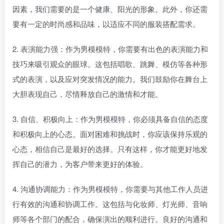
因素，我们需要的是一个健康、阳光的形象。此外，你还需
要有一定的时尚感和品味，以适应不同的服装搭配需求。
2. 表演能力强：作为男模模特，你需要有出色的表演能力和
技巧来吸引观众的眼球。这包括唱歌、跳舞、模仿等各种形
式的表演，以及应对突发情况的能力。我们鼓励你在舞台上
大胆表现自己，尽情释放自己的激情和才能。
3. 自信、积极向上：作为男模模特，你必须具备自信的态度
和积极向上的心态。面对困难和挑战时，你应该保持乐观的
心态，相信自己是最好的选择。只有这样，你才能更好地发
挥自己的潜力，为客户带来更好的体验。
4. 沟通协调能力：作为男模模特，你需要与其他工作人员进
行有效的沟通和协调工作。这包括与化妆师、灯光师、音响
师等各个部门的配合，确保演出的顺利进行。良好的沟通和