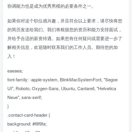
协调能力也是成为优秀男模的必要条件之一。
如果你对这个职位感兴趣，并且符合以上要求，请尽快将您
的简历发送给我们。我们将根据您的资历和能力安排面试，
并给予合适的薪资待遇。如果您有任何疑问或需要进一步了
解相关信息，欢迎随时联系我们的工作人员。期待您的加
入！
eaeaea;
font-family: -apple-system, BlinkMacSystemFont, "Segoe
UI", Roboto, Oxygen-Sans, Ubuntu, Cantarell, "Helvetica
Neue", sans-serif;
}
.contact-card-header {
background: #f8f9fa;