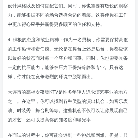
设计风格以及如何搭配它们。同时，你也需要有敏锐的洞察
力，能够根据不同的场合选择合适的着装。这将使你在工作
中更加得心应手并赢得更多顾客的信任和支持。
4. 积极的态度和敬业精神：作为一名男模，你需要保持高度
的工作热情和责任感。无论是在舞台上还是后台，你都应该
以最好的状态面对每一个客户和同事。同时，你也需要具备
一定的抗压能力，能够在压力下保持冷静和专业。只有这
样，你才能在竞争激烈的环境中脱颖而出。
大连市的高档次夜场KTV是许多年轻人追求演艺事业的地方
之一。在这里，你可以找到各种类型的演出机会，如音乐表
演、时装秀、舞台剧等等。这些机会不仅可以让你展现自己
的才艺，还可以提高你的知名度和曝光率
在面试的过程中，你可能会遇到一些挑战和困难。但是，只