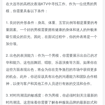
在大连市的高档次夜场KTV中寻找工作。作为一位优秀的男
模，你需要具备以下条件：
1. 良好的外形条件：身高、体重、五官比例等都是重要的考
量因素。一个好的男模需要拥有健康的身体和迷人的外貌来
吸引观众的目光。因此，在面试过程中，你的外表将是一个
加分项。
2. 出色的表演能力：作为一个男模，你需要展示出自己的才
华和能力。这包括舞蹈、唱歌、乐器演奏等方面。如果你在
这些方面表现出色，将会为你在竞争激烈的市场中获得更多
的机会。此外，你还应该具有出色的沟通能力和团队合作精
神，以便与客户和其他工作人员进行有效的交流和合作。
3. 对时尚潮流的敏感度：作为男模，你必须时刻关注最新的
时尚潮流。这意味着你需要了解各种服装品牌的最新款式和