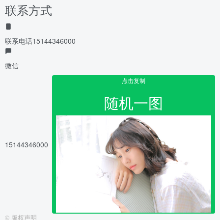
联系方式
联系电话
15144346000
微信
点击复制
随机一图
15144346000
©
版权声明