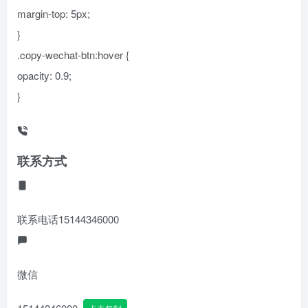
margin-top: 5px;
}
.copy-wechat-btn:hover {
opacity: 0.9;
}
联系方式
联系电话
15144346000
微信