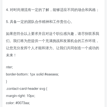
4. 对时尚潮流有一定的了解，能够适应不同的场合和风格；
5. 具备一定的团队合作精神和工作责任心。
如果您符合以上要求并且对这个职位感兴趣，请尽快联系我
们。我们将为您提供一个充满挑战和发展机会的工作环境，
让您充分发挥个人才能和潜力。让我们共同创造一个成功的
未来！
nter;
border-bottom: 1px solid #eaeaea;
}
.contact-card-header svg {
margin-right: 10px;
color: #0073aa;