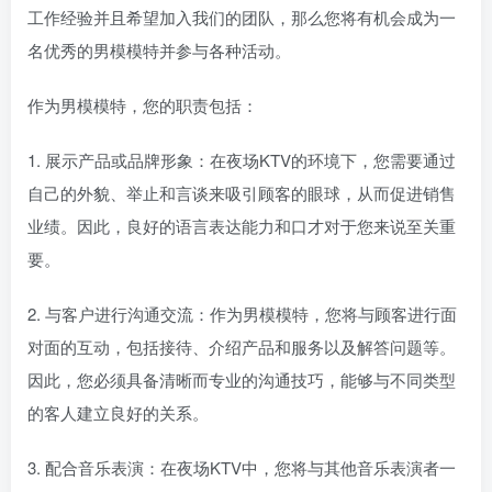
工作经验并且希望加入我们的团队，那么您将有机会成为一
名优秀的男模模特并参与各种活动。
作为男模模特，您的职责包括：
1. 展示产品或品牌形象：在夜场KTV的环境下，您需要通过
自己的外貌、举止和言谈来吸引顾客的眼球，从而促进销售
业绩。因此，良好的语言表达能力和口才对于您来说至关重
要。
2. 与客户进行沟通交流：作为男模模特，您将与顾客进行面
对面的互动，包括接待、介绍产品和服务以及解答问题等。
因此，您必须具备清晰而专业的沟通技巧，能够与不同类型
的客人建立良好的关系。
3. 配合音乐表演：在夜场KTV中，您将与其他音乐表演者一