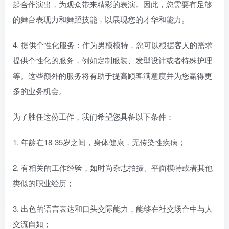
起合作演出，为观众带来精彩的表演。因此，您需要有足够
的舞台表现力和舞蹈技能，以展现您的才华和能力。
4. 提供个性化服务：作为男模模特，您可以根据客人的需求
提供个性化的服务，例如定制服装、发型设计或者特殊护理
等。这些额外的服务将有助于提高顾客满意度并为您赢得更
多的业务机会。
为了胜任这份工作，我们希望您具备以下条件：
1. 年龄在18-35岁之间，身体健康，无传染性疾病；
2. 有相关的工作经验，如时尚杂志拍摄、平面模特或者其他
类似的职业经历；
3. 出色的语言表达和口头交际能力，能够在社交场合中与人
交流自如；