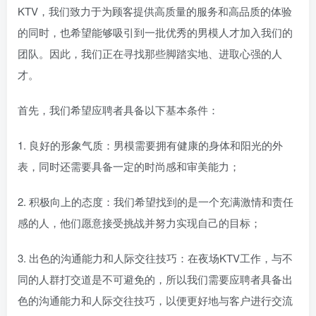
KTV，我们致力于为顾客提供高质量的服务和高品质的体验
的同时，也希望能够吸引到一批优秀的男模人才加入我们的
团队。因此，我们正在寻找那些脚踏实地、进取心强的人
才。
首先，我们希望应聘者具备以下基本条件：
1. 良好的形象气质：男模需要拥有健康的身体和阳光的外
表，同时还需要具备一定的时尚感和审美能力；
2. 积极向上的态度：我们希望找到的是一个充满激情和责任
感的人，他们愿意接受挑战并努力实现自己的目标；
3. 出色的沟通能力和人际交往技巧：在夜场KTV工作，与不
同的人群打交道是不可避免的，所以我们需要应聘者具备出
色的沟通能力和人际交往技巧，以便更好地与客户进行交流