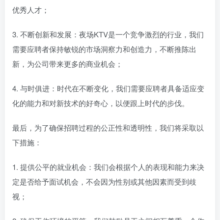
优秀人才；
3. 不断创新和发展：夜场KTV是一个竞争激烈的行业，我们
需要应聘者保持敏锐的市场洞察力和创造力，不断推陈出
新，为公司带来更多的商业机会；
4. 与时俱进：时代在不断变化，我们需要应聘者具备适应变
化的能力和对新技术的好奇心，以便跟上时代的步伐。
最后，为了确保招聘过程的公正性和透明性，我们将采取以
下措施：
1. 提供公平的就业机会：我们会根据个人的表现和能力来决
定是否给予面试机会，不会因为性别或其他因素而受到歧
视；