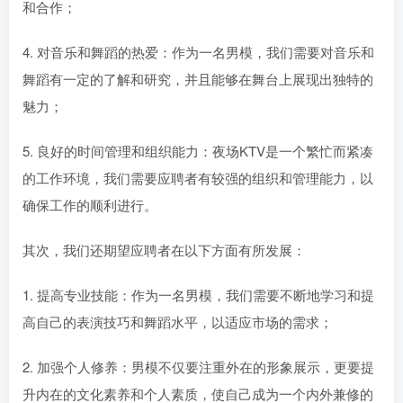
和合作；
4. 对音乐和舞蹈的热爱：作为一名男模，我们需要对音乐和
舞蹈有一定的了解和研究，并且能够在舞台上展现出独特的
魅力；
5. 良好的时间管理和组织能力：夜场KTV是一个繁忙而紧凑
的工作环境，我们需要应聘者有较强的组织和管理能力，以
确保工作的顺利进行。
其次，我们还期望应聘者在以下方面有所发展：
1. 提高专业技能：作为一名男模，我们需要不断地学习和提
高自己的表演技巧和舞蹈水平，以适应市场的需求；
2. 加强个人修养：男模不仅要注重外在的形象展示，更要提
升内在的文化素养和个人素质，使自己成为一个内外兼修的