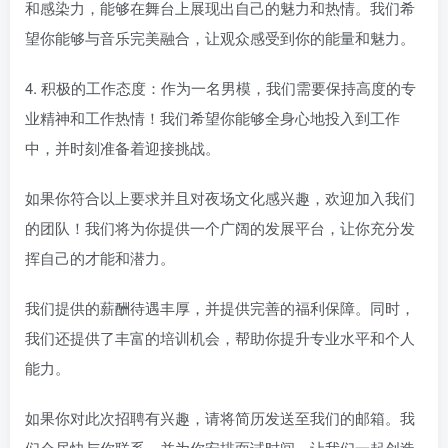
和感染力，能够在舞台上展现出自己的魅力和热情。我们希
望你能够与音乐完美融合，让观众感受到你的能量和魅力。
4. 积极的工作态度：作为一名男模，我们需要保持高度的专
业精神和工作热情！我们希望你能够全身心地投入到工作
中，并时刻准备着迎接挑战。
如果你符合以上要求并且对夜场文化感兴趣，欢迎加入我们
的团队！我们将为你提供一个广阔的发展平台，让你充分发
挥自己的才能和潜力。
我们提供的薪酬待遇丰厚，并提供完善的福利保障。同时，
我们还提供了丰富的培训机会，帮助你提升专业水平和个人
能力。
如果你对此次招聘有兴趣，请将简历发送至我们的邮箱。我
们会尽快与你联系，并为你安排面试时间。让我们一起创造