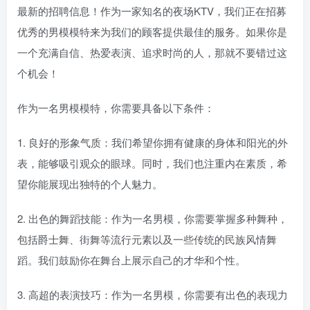
最新的招聘信息！作为一家知名的夜场KTV，我们正在招募
优秀的男模模特来为我们的顾客提供最佳的服务。如果你是
一个充满自信、热爱表演、追求时尚的人，那就不要错过这
个机会！
作为一名男模模特，你需要具备以下条件：
1. 良好的形象气质：我们希望你拥有健康的身体和阳光的外
表，能够吸引观众的眼球。同时，我们也注重内在素质，希
望你能展现出独特的个人魅力。
2. 出色的舞蹈技能：作为一名男模，你需要掌握多种舞种，
包括爵士舞、街舞等流行元素以及一些传统的民族风情舞
蹈。我们鼓励你在舞台上展示自己的才华和个性。
3. 高超的表演技巧：作为一名男模，你需要有出色的表现力