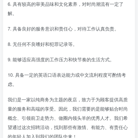
6. 具有较高的审美品味和文化素养，对时尚潮流有一定了
解。
7. 具备良好的服务意识和责任心，对待工作认真负责。
8. 无任何不良嗜好和犯罪记录等。
9. 能够适应高强度的工作压力和快节奏的生活方式。
10. 具备一定的英语口语表达能力或中文流利程度可酌情考
虑。
我们是一家以纯商务为主题的夜店，致力于为顾客提供高质
量的服务和高端的享受。因此，我们需要的是能够贴合时尚
概念、引领前卫走势力、做圈内领头羊的优秀人才。我们希
望通过这次招聘活动，找到那些有激情、有能力、有责任心
的年轻人加入到我们的团队中来！