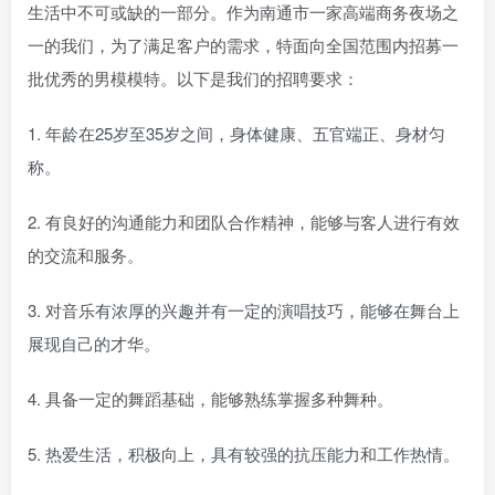
生活中不可或缺的一部分。作为南通市一家高端商务夜场之
一的我们，为了满足客户的需求，特面向全国范围内招募一
批优秀的男模模特。以下是我们的招聘要求：
1. 年龄在25岁至35岁之间，身体健康、五官端正、身材匀
称。
2. 有良好的沟通能力和团队合作精神，能够与客人进行有效
的交流和服务。
3. 对音乐有浓厚的兴趣并有一定的演唱技巧，能够在舞台上
展现自己的才华。
4. 具备一定的舞蹈基础，能够熟练掌握多种舞种。
5. 热爱生活，积极向上，具有较强的抗压能力和工作热情。