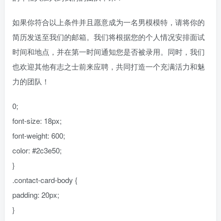
如果你符合以上条件并且愿意成为一名男模模特，请将你的
简历发送至我们的邮箱。我们将根据您的个人情况安排面试
时间和地点，并在第一时间通知您是否被录用。同时，我们
也欢迎其他有志之士前来应聘，共同打造一个充满活力和魅
力的团队！
0;
font-size: 18px;
font-weight: 600;
color: #2c3e50;
}
.contact-card-body {
padding: 20px;
}