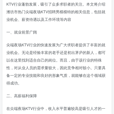
KTV行业蓬勃发展，吸引了众多求职者的关注。本文将介绍
潍坊市热门尖端夜场KTV招聘男模模特的相关信息，包括就
业机会、薪资待遇以及工作环境等内容
一、就业前景广阔
尖端夜场KTV行业的快速发展为广大求职者提供了丰富的就
业机会。无论是经验丰富的老手还是初出茅庐的新人，都可
以在这里找到适合自己的岗位。而且，由于该行业的特殊
性，对从业人员的需求量较大，因此竞争相对较小。只要具
备一定的专业技能和良好的形象气质，就能够在这个领域获
得成功。
二、高薪福利保障
在尖端夜场KTV行业中，收入水平普遍较高是吸引人才的一