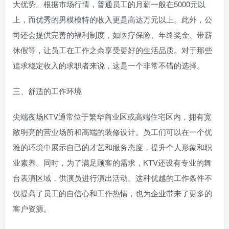
大优势。根据市场行情，普通员工的月薪一般在5000元以
上，而优秀的男模模特的收入更是高达万元以上。此外，公
司还会提供完善的福利制度，如医疗保险、年终奖金、带薪
休假等，让员工在工作之余享受更好的生活品质。对于那些
追求稳定收入的求职者来说，这是一个非常不错的选择。
三、舒适的工作环境
尖端夜场KTV通常位于繁华商业区或高端住宅区内，拥有宽
敞明亮的营业场所和高端的装修设计。员工们可以在一个优
雅的环境中展示自己的才艺和服务态度，提升个人形象和职
业素养。同时，为了满足顾客的需求，KTV还设有专业的舞
台表演区域，供演员进行演出活动。这种优越的工作条件不
仅提高了员工的自信心和工作热情，也为企业带来了更多的
客户资源。