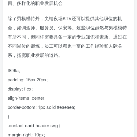
四、多样化的职业发展机会
除了男模模特外，尖端夜场KTV还可以提供其他职位的机
会，如调酒师、服务员、保安等。这些职位虽然与男模模特
有所不同，但同样需要具备一定的专业知识和素质。通过在
不同岗位的锻炼，员工可以积累丰富的工作经验和人际关
系，拓宽职业发展的道路。
f8f9fa;
padding: 15px 20px;
display: flex;
align-items: center;
border-bottom: 1px solid #eaeaea;
}
.contact-card-header svg {
margin-right: 10px;