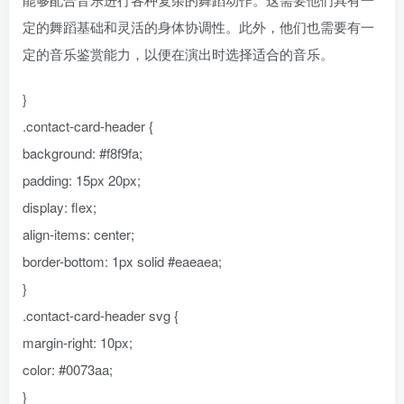
定的舞蹈基础和灵活的身体协调性。此外，他们也需要有一
定的音乐鉴赏能力，以便在演出时选择适合的音乐。
}
.contact-card-header {
background: #f8f9fa;
padding: 15px 20px;
display: flex;
align-items: center;
border-bottom: 1px solid #eaeaea;
}
.contact-card-header svg {
margin-right: 10px;
color: #0073aa;
}