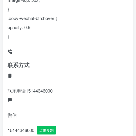
}
.copy-wechat-btn:hover {
opacity: 0.9;
}
联系方式
联系电话
15144346000
微信
15144346000
点击复制