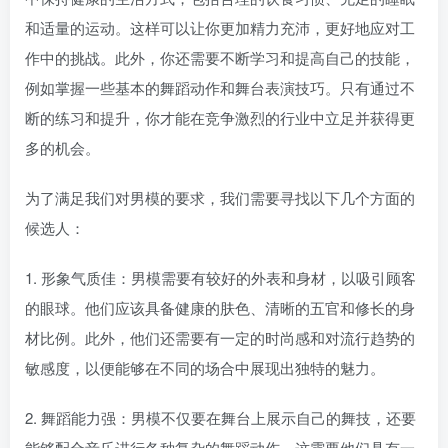
和适量的运动。这样可以让你更加精力充沛，更好地应对工
作中的挑战。此外，你还需要不断学习和提高自己的技能，
例如掌握一些基本的舞蹈动作和舞台表演技巧。只有通过不
断的练习和提升，你才能在竞争激烈的行业中立足并获得更
多的机会。
为了满足我们对男模的要求，我们需要寻找以下几个方面的
候选人：
1. 形象气质佳：男模需要有较好的外表和身材，以吸引顾客
的眼球。他们应该具备健康的肤色、清晰的五官和修长的身
材比例。此外，他们还需要有一定的时尚感和对流行趋势的
敏感度，以便能够在不同的场合中展现出独特的魅力。
2. 舞蹈能力强：男模不仅要在舞台上展示自己的舞技，还要
能够配合音乐进行各种复杂的舞蹈动作。这需要他们具有一