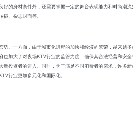
良好的身材条件外，还需要掌握一定的舞台表现能力和时尚潮流
拍摄、杂志封面等。
的态势。一方面，由于城市化进程的加快和经济的繁荣，越来越多
府也加大了对夜场KTV行业的监管力度，确保其合法经营和安全
了大量投资者的进入。同时，为了满足不同消费者的需求，许多新
KTV行业更加多元化和国际化。