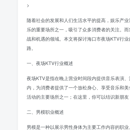
>
随着社会的发展和人们生活水平的提高，娱乐产业
乐的重要场所之一，吸引了众多消费者的关注。而
战和机遇的领域。本文将探讨海口市夜场KTV行
路。
一、夜场KTV行业概述
夜场KTV是指在晚上营业时间段内提供音乐表演
内，为消费者提供了一个放松身心、享受音乐和美
活动的主要场所之一；在这里，你可以结识新朋友
二、男模职业概述
男模是一种以展示男性身体为主要工作内容的职业