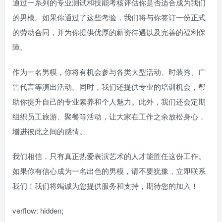
通过一系列的专业测试和技能考核评估你是否适合成为我们
的男模。如果你通过了这些考验，我们将与你签订一份正式
的劳动合同，并为你提供优厚的薪资待遇以及完善的福利保
障。
作为一名男模，你将有机会参与各类大型活动、时装秀、广
告代言等演出活动。同时，我们还提供专业的培训机会，帮
助你提升自己的专业素养和个人魅力。此外，我们还会定期
组织员工旅游、聚餐等活动，让大家在工作之余放松身心，
增进彼此之间的感情。
我们相信，只有真正热爱表演艺术的人才能胜任这份工作。
如果你有信心成为一名出色的男模，请不要犹豫，立即联系
我们！我们将竭诚为您提供服务和支持，期待您的加入！
verflow: hidden;