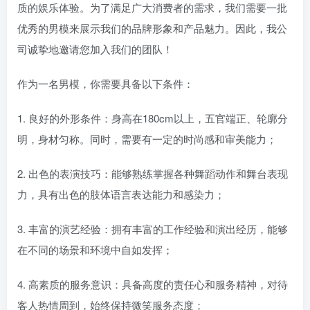
质的娱乐体验。为了满足广大消费者的需求，我们需要一批
优秀的男模来展示我们的品牌形象和产品魅力。因此，我公
司诚挚地邀请您加入我们的团队！
作为一名男模，你需要具备以下条件：
1. 良好的外形条件：身高在180cm以上，五官端正、轮廓分
明，身材匀称。同时，需要有一定的时尚感和审美能力；
2. 出色的表演技巧：能够熟练掌握各种舞蹈动作和舞台表现
力，具有出色的肢体语言表达能力和感染力；
3. 丰富的演艺经验：拥有丰富的工作经验和演出经历，能够
在不同的场景和环境中自如发挥；
4. 高素质的服务意识：具备高度的责任心和服务精神，对待
客人热情周到，始终保持微笑服务态度；