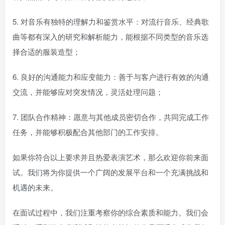
5. 对音乐有独特的理解力和鉴赏水平：对流行音乐、经典歌
曲等都有深入的研究和解析能力，能根据不同类型的音乐选
择合适的服装造型；
6. 良好的沟通能力和应变能力：善于与客户进行有效的沟通
交流，并能够应对突发情况，灵活处理问题；
7. 团队合作精神：愿意与其他成员密切合作，共同完成工作
任务，并能够积极配合其他部门的工作安排。
如果你符合以上要求并且热爱表演艺术，那么欢迎你前来面
试。我们将为你提供一个广阔的发展平台和一个充满挑战和
机遇的未来。
在面试过程中，我们注重考察你的综合素质和能力。我们会