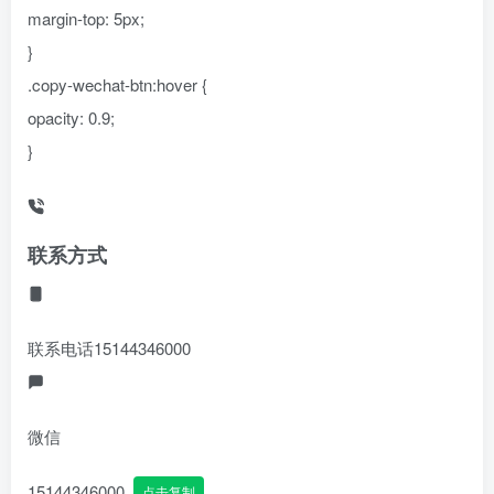
margin-top: 5px;
}
.copy-wechat-btn:hover {
opacity: 0.9;
}
联系方式
联系电话
15144346000
微信
15144346000
点击复制