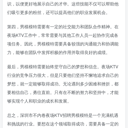
识，以便更好地展示自己的才华。这些技能不仅可以帮助他
们吸引更多的粉丝，还可以提高他们的职业发展机会。
第四，男模模特需要有一定的社交能力和团队合作精神。在
夜场KTV工作中，常常需要与其他工作人员一起协作完成各
项任务。因此，男模模特需要具备较强的沟通能力和协调能
力，能够在团队中发挥积极的作用并取得良好的成绩。
最后，男模模特需要始终坚守自己的梦想和信念。夜场KTV
行业的竞争压力很大，但是只要他们坚持不懈地追求自己的
梦想，就一定能够取得成功。无论遇到多少困难和挫折，都
要相信自己，勇往直前。只有在不断的努力和坚持中，才能
够实现个人和职业的成长和发展。
总之，深圳市不内卷夜场KTV招聘男模模特是一个充满机遇
和挑战的行业。要想在这个领域取得成功，需要具备一定的