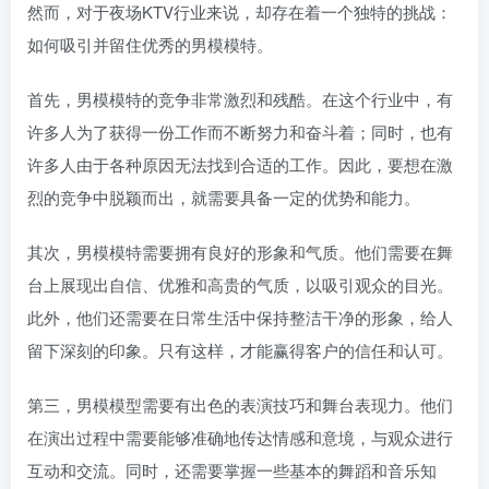
然而，对于夜场KTV行业来说，却存在着一个独特的挑战：
如何吸引并留住优秀的男模模特。
首先，男模模特的竞争非常激烈和残酷。在这个行业中，有
许多人为了获得一份工作而不断努力和奋斗着；同时，也有
许多人由于各种原因无法找到合适的工作。因此，要想在激
烈的竞争中脱颖而出，就需要具备一定的优势和能力。
其次，男模模特需要拥有良好的形象和气质。他们需要在舞
台上展现出自信、优雅和高贵的气质，以吸引观众的目光。
此外，他们还需要在日常生活中保持整洁干净的形象，给人
留下深刻的印象。只有这样，才能赢得客户的信任和认可。
第三，男模模型需要有出色的表演技巧和舞台表现力。他们
在演出过程中需要能够准确地传达情感和意境，与观众进行
互动和交流。同时，还需要掌握一些基本的舞蹈和音乐知