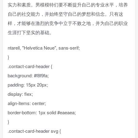
实力和素质。男模模特们要不断提升自己的专业水平，培养
自己的社交能力，并始终坚守自己的梦想和信念。只有这
样，才能够在激烈的竞争中立于不败之地，并为自己的职业
生涯打下坚实的基础。
ntarell, "Helvetica Neue", sans-serif;
}
.contact-card-header {
background: #f8f9fa;
padding: 15px 20px;
display: flex;
align-items: center;
border-bottom: 1px solid #eaeaea;
}
.contact-card-header svg {