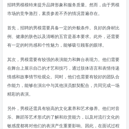
招聘男模模特来提升品牌形象和服务质量。然而，由于男模
市场的竞争激烈，素质参差不齐的情况普遍存在。
首先，招聘的男模需要具备一定的外貌条件。良好的身材比
例、健康的肤色以及清晰的五官是基本要求。此外，还需要
有一定的时尚感和个性魅力，能够吸引顾客的眼球。
其次，男模需要有较强的表演能力和舞台表现力。他们需要
在舞台上展示自己的才艺和技巧，通过肢体语言和表情传递
情感和故事情节给观众。同时，他们也需要有较好的团队合
作能力，能够在演出中与其他演员默契配合，共同完成一场
精彩的表演。
另外，男模还需具有较高的文化素养和艺术修养。他们对音
乐、舞蹈等艺术形式的了解和欣赏能力，以及对流行文化的
敏感度都将对他们的表演产生重要影响。因此，在面试过程