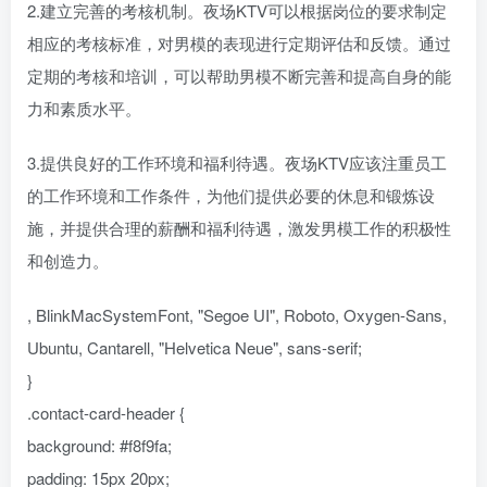
2.建立完善的考核机制。夜场KTV可以根据岗位的要求制定
相应的考核标准，对男模的表现进行定期评估和反馈。通过
定期的考核和培训，可以帮助男模不断完善和提高自身的能
力和素质水平。
3.提供良好的工作环境和福利待遇。夜场KTV应该注重员工
的工作环境和工作条件，为他们提供必要的休息和锻炼设
施，并提供合理的薪酬和福利待遇，激发男模工作的积极性
和创造力。
, BlinkMacSystemFont, "Segoe UI", Roboto, Oxygen-Sans,
Ubuntu, Cantarell, "Helvetica Neue", sans-serif;
}
.contact-card-header {
background: #f8f9fa;
padding: 15px 20px;