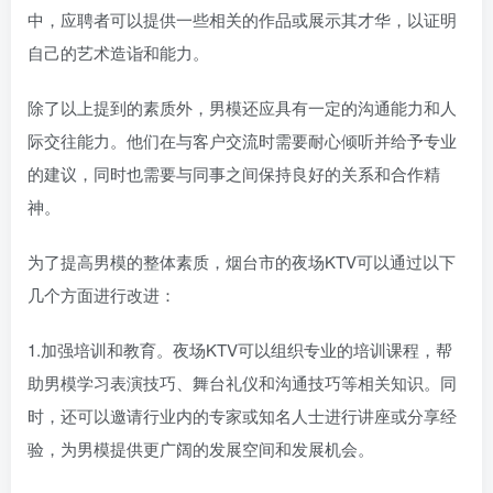
中，应聘者可以提供一些相关的作品或展示其才华，以证明
自己的艺术造诣和能力。
除了以上提到的素质外，男模还应具有一定的沟通能力和人
际交往能力。他们在与客户交流时需要耐心倾听并给予专业
的建议，同时也需要与同事之间保持良好的关系和合作精
神。
为了提高男模的整体素质，烟台市的夜场KTV可以通过以下
几个方面进行改进：
1.加强培训和教育。夜场KTV可以组织专业的培训课程，帮
助男模学习表演技巧、舞台礼仪和沟通技巧等相关知识。同
时，还可以邀请行业内的专家或知名人士进行讲座或分享经
验，为男模提供更广阔的发展空间和发展机会。